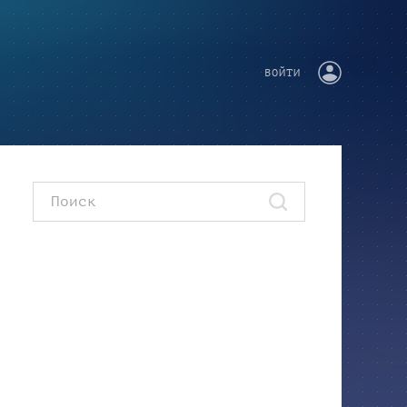
ВОЙТИ