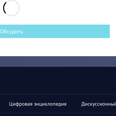
Обсудить
Цифровая энциклопедия
Дискуссионный