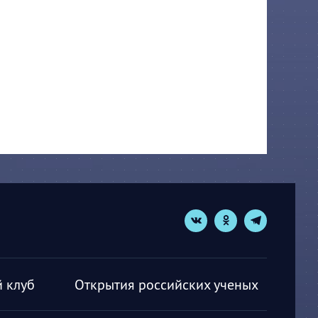
 клуб
Открытия российских ученых