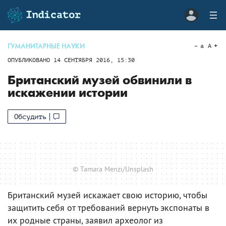
ГУМАНИТАРНЫЕ НАУКИ
a
A
ОПУБЛИКОВАНО
14 СЕНТЯБРЯ 2016, 15:30
Британский музей обвинили в
искажении истории
Обсудить
© Tamara Menzi/Unsplash
Британский музей искажает свою историю, чтобы
защитить себя от требований вернуть экспонаты в
их родные страны, заявил археолог из