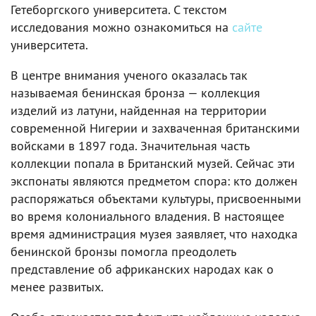
Гетеборгского университета. С текстом
исследования можно ознакомиться на
сайте
университета.
В центре внимания ученого оказалась так
называемая бенинская бронза — коллекция
изделий из латуни, найденная на территории
современной Нигерии и захваченная британскими
войсками в 1897 года. Значительная часть
коллекции попала в Британский музей. Сейчас эти
экспонаты являются предметом спора: кто должен
распоряжаться объектами культуры, присвоенными
во время колониального владения. В настоящее
время администрация музея заявляет, что находка
бенинской бронзы помогла преодолеть
представление об африканских народах как о
менее развитых.