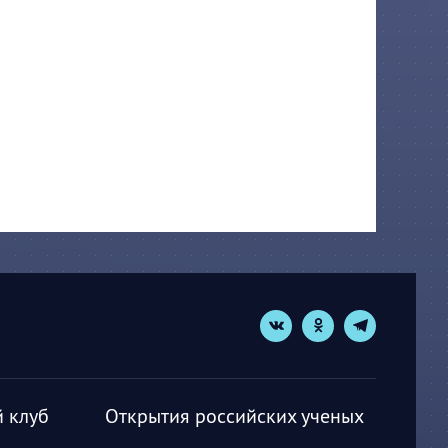
 клуб
Открытия российских ученых