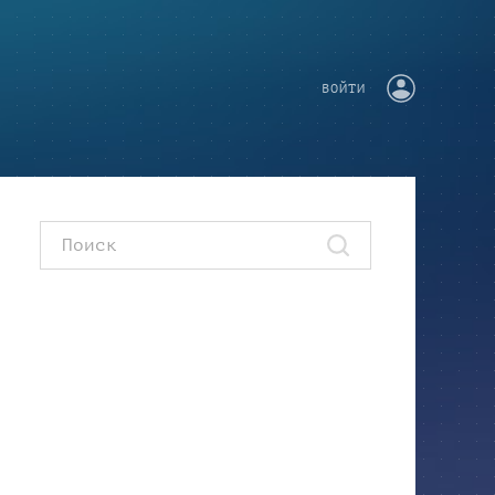
ВОЙТИ