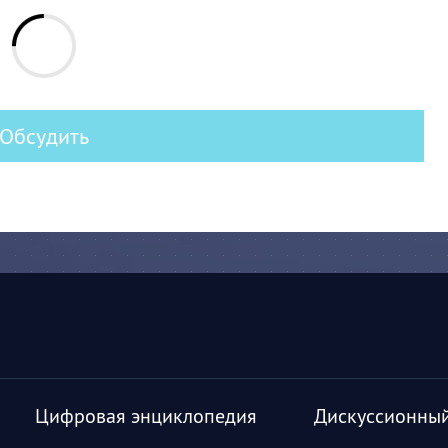
Обсудить
Цифровая энциклопедия
Дискуссионный