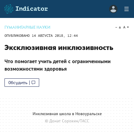
ГУМАНИТАРНЫЕ НАУКИ
a
A
ОПУБЛИКОВАНО
14 АВГУСТА 2018, 12:44
Эксклюзивная инклюзивность
Что помогает учить детей с ограниченными
возможностями здоровья
Обсудить
Инклюзивная школа в Новоуральске
© Донат Сорокин/ТАСС