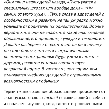
«Они тянут наших детей назад», «Пусть учатся в
специальных школах или вообще дома», «Им
самим от этого хуже»... Такие слова в адрес детей с
особенностями в развитии не так уж редко можно
услышать от родителей их одноклассников. Вполне
вероятно, что они не знают, что такое инклюзивное
образование, его принципы, культура и технологии.
Давайте разберемся с тем, что это такое и почему
не стоит бояться, что дети с ограниченными
возможностями здоровья будут учиться вместе с
другими, развитие которых соответствует
возрастной норме. В частности, поговорим, чем
отличаются учебники для детей с ограниченными
возможностями от обычных.
Термин «инклюзивное образование» происходит от
французского слова
inclusif
(«включающий в себя»)
и означает ситуацию, когда дети с ограниченными