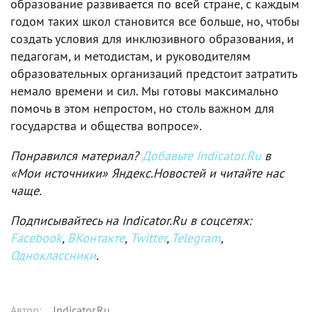
образование развивается по всей стране, с каждым
годом таких школ становится все больше, но, чтобы
создать условия для инклюзивного образования, и
педагогам, и методистам, и руководителям
образовательных организаций предстоит затратить
немало времени и сил. Мы готовы максимально
помочь в этом непростом, но столь важном для
государства и общества вопросе».
Понравился материал?
Добавьте Indicator.Ru
в
«Мои источники» Яндекс.Новостей и читайте нас
чаще.
Подписывайтесь на Indicator.Ru в соцсетях:
Facebook
,
ВКонтакте
,
Twitter
,
Telegram
,
Одноклассники
.
Автор
:
Indicator.Ru