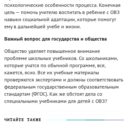
психологические особенности процесса. Конечная
цель — помочь учителю воспитать в ребенке с ОВЗ
навыки социальной адаптации, которые помогут
ему в дальнейшей учебе и жизни.
Важный вопрос для государства и общества
Общество уделяет повышенное внимание
проблеме школьных учебников. Со школьниками,
которые учатся по обычной программе, все,
кажется, ясно. Все их учебные материалы
проверяются экспертами и должны соответствовать
федеральным государственным образовательным
стандартам (ФГОС). Как же обстоят дела со
специальными учебниками для детей с ОВЗ?
ЧИТАЙТЕ ТАКЖЕ