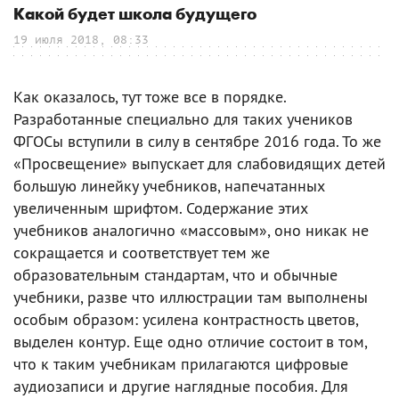
Какой будет школа будущего
19 июля 2018, 08:33
Как оказалось, тут тоже все в порядке.
Разработанные специально для таких учеников
ФГОСы вступили в силу в сентябре 2016 года. То же
«Просвещение» выпускает для слабовидящих детей
большую линейку учебников, напечатанных
увеличенным шрифтом. Содержание этих
учебников аналогично «массовым», оно никак не
сокращается и соответствует тем же
образовательным стандартам, что и обычные
учебники, разве что иллюстрации там выполнены
особым образом: усилена контрастность цветов,
выделен контур. Еще одно отличие состоит в том,
что к таким учебникам прилагаются цифровые
аудиозаписи и другие наглядные пособия. Для