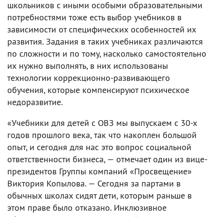
школьников с иными особыми образовательными
потребностями тоже есть выбор учебников в
зависимости от специфических особенностей их
развития. Задания в таких учебниках различаются
по сложности и по тому, насколько самостоятельно
их нужно выполнять, в них использованы
технологии коррекционно-развивающего
обучения, которые компенсируют психическое
недоразвитие.
«Учебники для детей с ОВЗ мы выпускаем с 30-х
годов прошлого века, так что накоплен большой
опыт, и сегодня для нас это вопрос социальной
ответственности бизнеса, — отмечает один из вице-
президентов Группы компаний «Просвещение»
Виктория Копылова. — Сегодня за партами в
обычных школах сидят дети, которым раньше в
этом праве было отказано. Инклюзивное