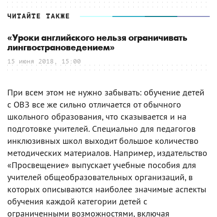
ЧИТАЙТЕ ТАКЖЕ
«Уроки английского нельзя ограничивать
лингвострановедением»
15 июня 2018, 15:00
При всем этом не нужно забывать: обучение детей
с ОВЗ все же сильно отличается от обычного
школьного образования, что сказывается и на
подготовке учителей. Специально для педагогов
инклюзивных школ выходит большое количество
методических материалов. Например, издательство
«Просвещение» выпускает учебные пособия для
учителей общеобразовательных организаций, в
которых описываются наиболее значимые аспекты
обучения каждой категории детей с
ограниченными возможностями, включая