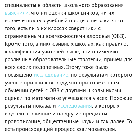
специалисты в области школьного образования
выяснили
, что ни оценки школьников, ни их
вовлеченность в учебный процесс не зависят от
того, есть ли в их классах сверстники с
ограниченными возможностями здоровья (ОВЗ).
Кроме того, в инклюзивных школах, как правило,
квалификация учителей выше, они применяют
различные образовательные стратегии, причем для
всех своих подопечных. Этому тоже было
посвящено
исследование
, по результатам которого
ученые пришли к выводу, что при совместном
обучении детей с ОВЗ с другими школьниками
оценки по математике улучшаются у всех. Похожие
результаты показали
исследования
, в которых
изучалось влияние и на другие предметы:
правописание, общественные науки и так далее. То
есть происходящий процесс взаимовыгоден.