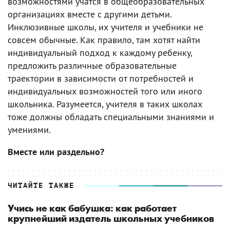
возможностями учатся в общеобразовательных
организациях вместе с другими детьми.
Инклюзивные школы, их учителя и учебники не
совсем обычные. Как правило, там хотят найти
индивидуальный подход к каждому ребенку,
предложить различные образовательные
траектории в зависимости от потребностей и
индивидуальных возможностей того или иного
школьника. Разумеется, учителя в таких школах
тоже должны обладать специальными знаниями и
умениями.
Вместе или раздельно?
ЧИТАЙТЕ ТАКЖЕ
Учись не как бабушка: как работает
крупнейший издатель школьных учебников