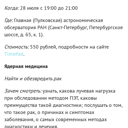
Когда:
28 июля c 19:00 до 21:00
Где:
Главная (Пулковская) астрономическая
обсерватория РАН (Санкт-Петербург, Петербургское
шоссе, д. 65, к. 1).
Стоимость:
550 рублей, подробности на сайте
TimePad
.
Ядерная медицина
Найти и обезвредить рак
Зачем смотреть:
узнать, какова лучевая нагрузка
при обследовании методом ПЭТ, каковы
преимущества такой диагностики; послушать о том,
что такое рак, о причинах и симптомах
заболевания, о самых современных методах
диагностики и лечения.