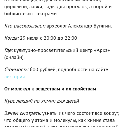
цирюльни, лавки, сады для прогулок, а порой и
библиотеки с театрами.
Кто рассказывает:
археолог Александр Бутягин.
Когда:
29 июля c 20:00 до 22:00
Где:
культурно-просветительский центр «Архэ»
(онлайн).
Стоимость:
600 рублей, подробности на сайте
лектория
.
От молекул к веществам и их свойствам
Курс лекций по химии для детей
Зачем смотреть:
узнать, из чего состоит все вокруг,
что общего у атома и молекулы, как химия стала