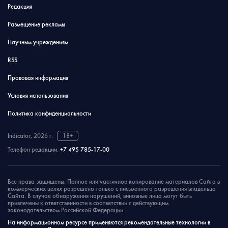
Редакция
Размещение рекламы
Научным учреждениям
RSS
Правовая информация
Условия использования
Политика конфиденциальности
Indicator, 2026 г.
18+
Телефон редакции:
+7 495 785-17-00
Все права защищены. Полное или частичное копирование материалов Сайта в
коммерческих целях разрешено только с письменного разрешения владельца
Сайта. В случае обнаружения нарушений, виновные лица могут быть
привлечены к ответственности в соответствии с действующим
законодательством Российской Федерации.
На информационном ресурсе применяются рекомендательные технологии в