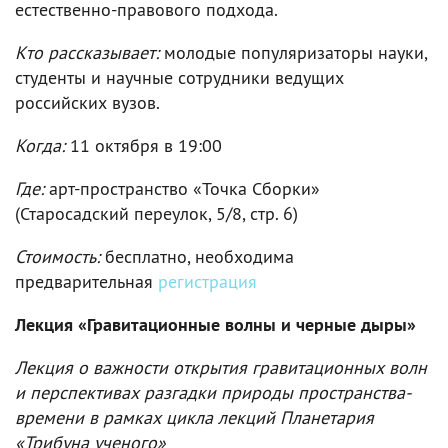
естественно-правового подхода.
Кто рассказывает:
молодые популяризаторы науки,
студенты и научные сотрудники ведущих
российских вузов.
Когда:
11 октября в 19:00
Где:
арт-пространство «Точка Сборки»
(Старосадский переулок, 5/8, стр. 6)
Стоимость:
бесплатно, необходима
предварительная
регистрация
Лекция «Гравитационные волны и черные дыры»
Лекция о важности открытия гравитационных волн
и перспективах разгадки природы пространства-
времени в рамках цикла лекций Планетария
«Трибуна ученого»