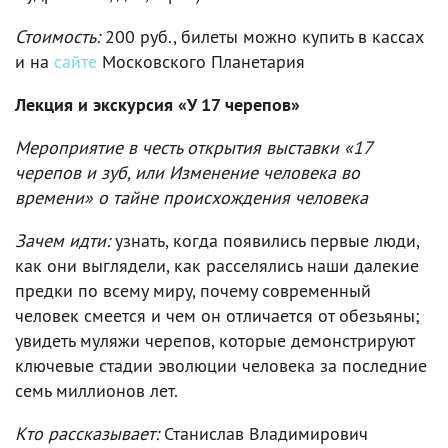
Стоимость:
200 руб., билеты можно купить в кассах
и на
сайте
Московского Планетария
Лекция и экскурсия «У 17 черепов»
Мероприятие в честь открытия выставки «17
черепов и зуб, или Изменение человека во
времени» о тайне происхождения человека
Зачем идти:
узнать, когда появились первые люди,
как они выглядели, как расселялись наши далекие
предки по всему миру, почему современный
человек смеется и чем он отличается от обезьяны;
увидеть муляжи черепов, которые демонстрируют
ключевые стадии эволюции человека за последние
семь миллионов лет.
Кто рассказывает:
Станислав Владимирович