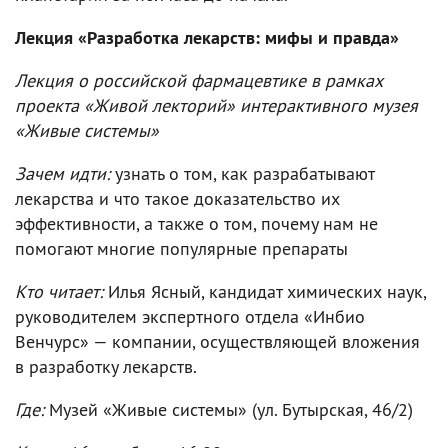
Лекция «Разработка лекарств: мифы и правда»
Лекция о российской фармацевтике в рамках
проекта «Живой лекторий» интерактивного музея
«Живые системы»
Зачем идти:
узнать о том, как разрабатывают
лекарства и что такое доказательство их
эффективности, а также о том, почему нам не
помогают многие популярные препараты
Кто читает:
Илья Ясный, кандидат химических наук,
руководителем экспертного отдела «Инбио
Венчурс» — компании, осуществляющей вложения
в разработку лекарств.
Где:
Музей «Живые системы» (ул. Бутырская, 46/2)