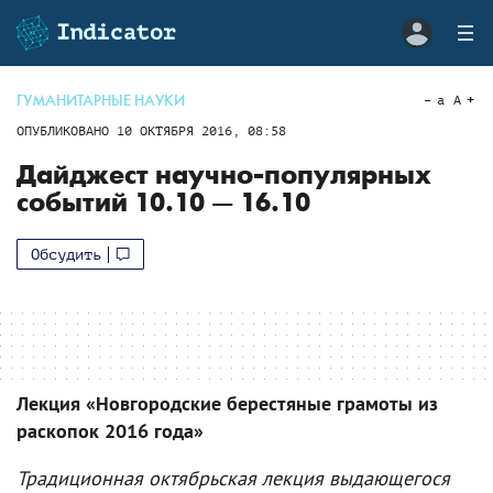
ГУМАНИТАРНЫЕ НАУКИ
a
A
ОПУБЛИКОВАНО
10 ОКТЯБРЯ 2016, 08:58
Дайджест научно-популярных
событий 10.10 — 16.10
Обсудить
Лекция «Новгородские берестяные грамоты из
раскопок 2016 года»
Традиционная октябрьская лекция выдающегося