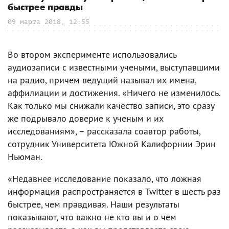
быстрее правды
09 марта 2018, 12:55
Во втором эксперименте использовались
аудиозаписи с известными учеными, выступавшими
на радио, причем ведущий называл их имена,
аффилиации и достижения. «Ничего не изменилось.
Как только мы снижали качество записи, это сразу
же подрывало доверие к ученым и их
исследованиям», – рассказала соавтор работы,
сотрудник Университета Южной Калифорнии Эрин
Ньюман.
«Недавнее исследование показало, что ложная
информация распространяется в Twitter в шесть раз
быстрее, чем правдивая. Наши результаты
показывают, что важно не кто вы и о чем