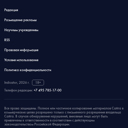
Редакция
Размещение рекламы
Научным учреждениям
RSS
Правовая информация
Условия использования
Политика конфиденциальности
Indicator, 2026 г.
18+
Телефон редакции:
+7 495 785-17-00
Все права защищены. Полное или частичное копирование материалов Сайта в
коммерческих целях разрешено только с письменного разрешения владельца
Сайта. В случае обнаружения нарушений, виновные лица могут быть
привлечены к ответственности в соответствии с действующим
законодательством Российской Федерации.