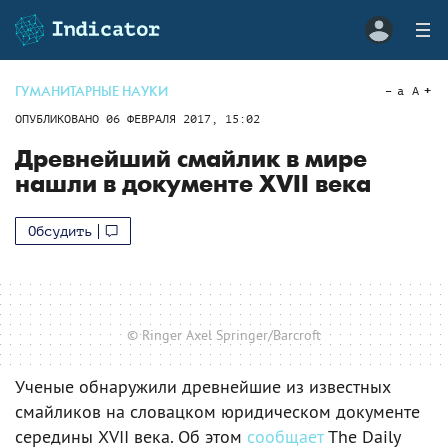
ГУМАНИТАРНЫЕ НАУКИ
a
A
ОПУБЛИКОВАНО
06 ФЕВРАЛЯ 2017, 15:02
Древнейший смайлик в мире
нашли в документе XVII века
Обсудить
© Ringer Axel Springer/Barcroft
Ученые обнаружили древнейшие из известных
смайликов на словацком юридическом документе
середины XVII века. Об этом
сообщает
The Daily