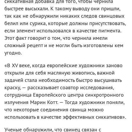
сиккативная добавка для того, чтобы чернила
быстрее высыхали. К такому выводу они пришли,
так как не обнаружили никаких следов свинцовых
белил или сурика, которые должны присутствовать,
если элемент использовался в качестве пигмента.
Этот факт говорит о том, что чернила имели
сложный рецепт и не могли быть изготовлены кем
угодно.
«В XV веке, когда европейские художники заново
открыли для себя масляную живопись, важной
задачей стала необходимость быстро высушивать
краску, — рассказывает соавтор исследования,
сотрудница Европейского центра синхротронного
излучения Марин Котт. — Тогда художники поняли,
что некоторые соединения свинца можно
использовать в качестве эффективных сиккативов».
Ученые обнаружили, что свинец связан с