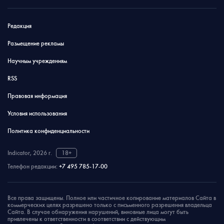
Редакция
Размещение рекламы
Научным учреждениям
RSS
Правовая информация
Условия использования
Политика конфиденциальности
Indicator, 2026 г.
18+
Телефон редакции:
+7 495 785-17-00
Все права защищены. Полное или частичное копирование материалов Сайта в
коммерческих целях разрешено только с письменного разрешения владельца
Сайта. В случае обнаружения нарушений, виновные лица могут быть
привлечены к ответственности в соответствии с действующим