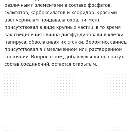
различными элементами в составе фосфатов,
сульфатов, карбоксилатов и хлоридов. Красный
цвет чернилам придавала охра, пигмент
присутствовал в виде крупных частиц, в то время
как соединения свинца диффундировали в клетки
папируса, обволакивая их стенки. Вероятно, свинец
присутствовал в измельченном или растворенном
состоянии. Вопрос о том, добавлялся ли он сразу в
состав соединений, остается открытым.