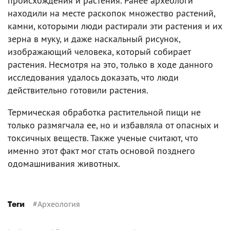
происхождения и растения. Ранее археологи
находили на месте раскопок множество растений,
камни, которыми люди растирали эти растения и их
зерна в муку, и даже наскальный рисунок,
изображающий человека, который собирает
растения. Несмотря на это, только в ходе данного
исследования удалось доказать, что люди
действительно готовили растения.
Термическая обработка растительной пищи не
только размягчала ее, но и избавляла от опасных и
токсичных веществ. Также ученые считают, что
именно этот факт мог стать основой позднего
одомашнивания животных.
#
Археология
Теги