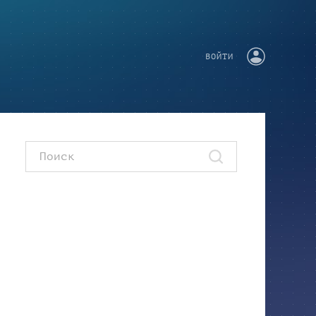
ВОЙТИ