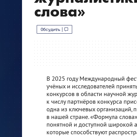
слова»
Обсудить
В 2025 году Международный фест
учёных и исследователей принять
конкурсов в области научной жур
к числу партнёров конкурса при
одна из ключевых организаций,
в нашей стране. «Формула слова» 
понятной и доступной широкой ау
которые способствуют распростр