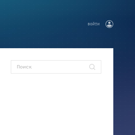
ВОЙТИ