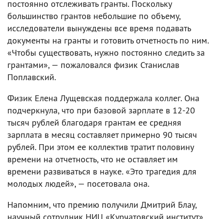
постоянно отслеживать гранты. Поскольку
большинство грантов небольшие по объему,
исследователи вынуждены все время подавать
документы на гранты и готовить отчетность по ним.
«Чтобы существовать, нужно постоянно следить за
грантами», — пожаловался физик Станислав
Поплавский.
Физик Елена Лущевская поддержала коллег. Она
подчеркнула, что при базовой зарплате в 12-20
тысяч рублей благодаря грантам ее средняя
зарплата в месяц составляет примерно 90 тысяч
рублей. При этом ее коллектив тратит половину
времени на отчетность, что не оставляет им
времени развиваться в науке. «Это трагедия для
молодых людей», — посетовала она.
Напомним, что премию получили Дмитрий Блау,
научный сотрудник НИЦ «Курчатовский институт»,