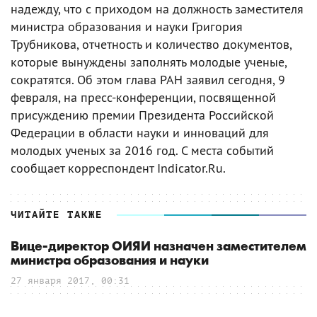
надежду, что с приходом на должность заместителя
министра образования и науки Григория
Трубникова, отчетность и количество документов,
которые вынуждены заполнять молодые ученые,
сократятся. Об этом глава РАН заявил сегодня, 9
февраля, на пресс-конференции, посвященной
присуждению премии Президента Российской
Федерации в области науки и инноваций для
молодых ученых за 2016 год. С места событий
сообщает корреспондент Indicator.Ru.
ЧИТАЙТЕ ТАКЖЕ
Вице-директор ОИЯИ назначен заместителем
министра образования и науки
27 января 2017, 00:31