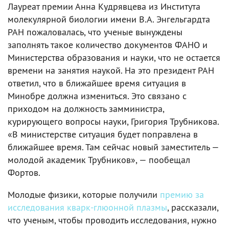
Лауреат премии Анна Кудрявцева из Института
молекулярной биологии имени В.А. Энгельгардта
РАН пожаловалась, что ученые вынуждены
заполнять такое количество документов ФАНО и
Министерства образования и науки, что не остается
времени на занятия наукой. На это президент РАН
ответил, что в ближайшее время ситуация в
Минобре должна измениться. Это связано с
приходом на должность замминистра,
курирующего вопросы науки, Григория Трубникова.
«В министерстве ситуация будет поправлена в
ближайшее время. Там сейчас новый заместитель —
молодой академик Трубников», — пообещал
Фортов.
Молодые физики, которые получили
премию за
исследования кварк-глюонной плазмы
, рассказали,
что ученым, чтобы проводить исследования, нужно