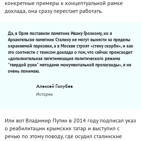
конкретные примеры к концептуальной рамке
доклада, она сразу перестает работать.
Да, в Орле поставили памятник Ивану Грозному, но в
Архангельске памятник Сталину не могут вынести за пределы
охраняемой парковки, а в Москве строят «стену скорби», и как
это соотнести с тезисом доклада о том, что сейчас происходит
«дополнительная легитимизация политического режима
"твердой руки" методами монументальной пропаганды», я не
очень понимаю.
Алексей Голубев
Историк
Или вот Владимир Путин в 2014 году подписал указ
о реабилитации крымских татар и выступил с
речью по этому поводу, где осудил сталинские