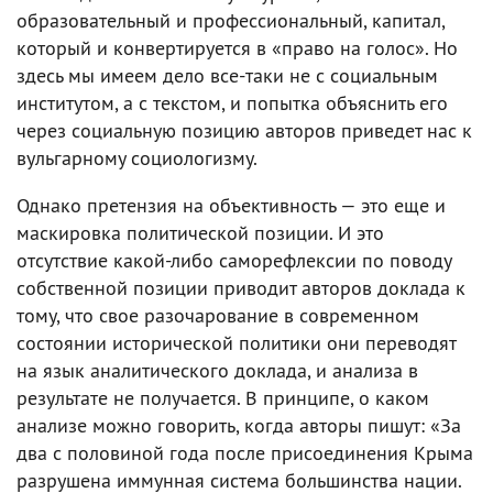
образовательный и профессиональный, капитал,
который и конвертируется в «право на голос». Но
здесь мы имеем дело все-таки не с социальным
институтом, а с текстом, и попытка объяснить его
через социальную позицию авторов приведет нас к
вульгарному социологизму.
Однако претензия на объективность — это еще и
маскировка политической позиции. И это
отсутствие какой-либо саморефлексии по поводу
собственной позиции приводит авторов доклада к
тому, что свое разочарование в современном
состоянии исторической политики они переводят
на язык аналитического доклада, и анализа в
результате не получается. В принципе, о каком
анализе можно говорить, когда авторы пишут: «За
два с половиной года после присоединения Крыма
разрушена иммунная система большинства нации.