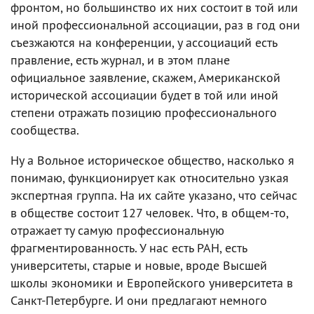
фронтом, но большинство их них состоит в той или
иной профессиональной ассоциации, раз в год они
съезжаются на конференции, у ассоциаций есть
правление, есть журнал, и в этом плане
официальное заявление, скажем, Американской
исторической ассоциации будет в той или иной
степени отражать позицию профессионального
сообщества.
Ну а Вольное историческое общество, насколько я
понимаю, функционирует как относительно узкая
экспертная группа. На их сайте указано, что сейчас
в обществе состоит 127 человек. Что, в общем-то,
отражает ту самую профессиональную
фрагментированность. У нас есть РАН, есть
университеты, старые и новые, вроде Высшей
школы экономики и Европейского университета в
Санкт-Петербурге. И они предлагают немного