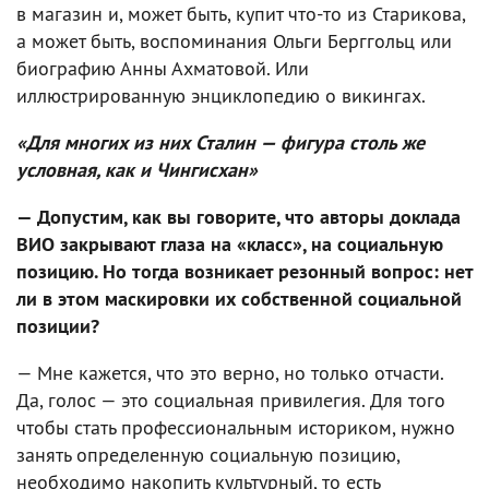
в магазин и, может быть, купит что-то из Старикова,
а может быть, воспоминания Ольги Берггольц или
биографию Анны Ахматовой. Или
иллюстрированную энциклопедию о викингах.
«Для многих из них Сталин — фигура столь же
условная, как и Чингисхан»
— Допустим, как вы говорите, что авторы доклада
ВИО закрывают глаза на «класс», на социальную
позицию. Но тогда возникает резонный вопрос: нет
ли в этом маскировки их собственной социальной
позиции?
— Мне кажется, что это верно, но только отчасти.
Да, голос — это социальная привилегия. Для того
чтобы стать профессиональным историком, нужно
занять определенную социальную позицию,
необходимо накопить культурный, то есть