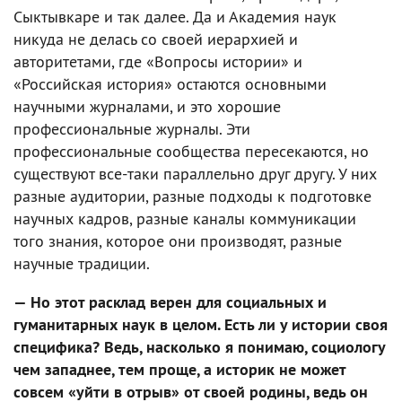
Сыктывкаре и так далее. Да и Академия наук
никуда не делась со своей иерархией и
авторитетами, где «Вопросы истории» и
«Российская история» остаются основными
научными журналами, и это хорошие
профессиональные журналы. Эти
профессиональные сообщества пересекаются, но
существуют все-таки параллельно друг другу. У них
разные аудитории, разные подходы к подготовке
научных кадров, разные каналы коммуникации
того знания, которое они производят, разные
научные традиции.
— Но этот расклад верен для социальных и
гуманитарных наук в целом. Есть ли у истории своя
специфика? Ведь, насколько я понимаю, социологу
чем западнее, тем проще, а историк не может
совсем «уйти в отрыв» от своей родины, ведь он