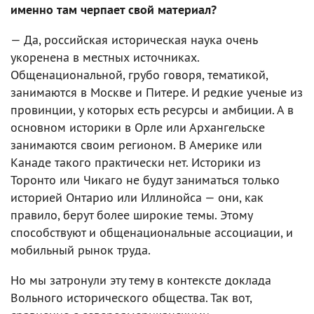
именно там черпает свой материал?
— Да, российская историческая наука очень
укоренена в местных источниках.
Общенациональной, грубо говоря, тематикой,
занимаются в Москве и Питере. И редкие ученые из
провинции, у которых есть ресурсы и амбиции. А в
основном историки в Орле или Архангельске
занимаются своим регионом. В Америке или
Канаде такого практически нет. Историки из
Торонто или Чикаго не будут заниматься только
историей Онтарио или Иллинойса — они, как
правило, берут более широкие темы. Этому
способствуют и общенациональные ассоциации, и
мобильный рынок труда.
Но мы затронули эту тему в контексте доклада
Вольного исторического общества. Так вот,