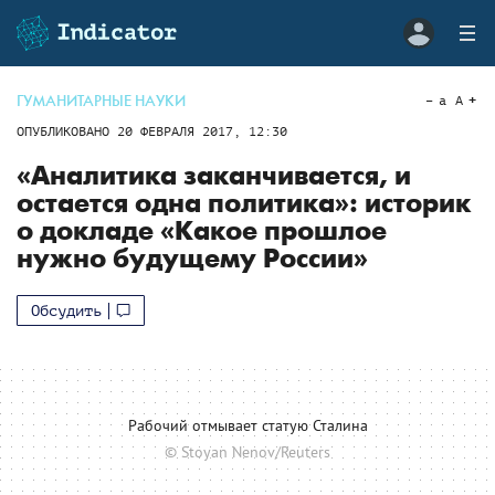
ГУМАНИТАРНЫЕ НАУКИ
a
A
ОПУБЛИКОВАНО
20 ФЕВРАЛЯ 2017, 12:30
«Аналитика заканчивается, и
остается одна политика»: историк
о докладе «Какое прошлое
нужно будущему России»
Обсудить
Рабочий отмывает статую Сталина
© Stoyan Nenov/Reuters