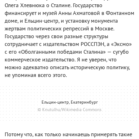
Олега Хлевнюка о Сталине. Государство
финансирует и музей Анны Ахматовой в Фонтанном
доме, и Ельцин-центр, и установку монумента
жертвам политических репрессий в Москве.
Государство через свои разные структуры
сотрудничает с издательством РОССПЭН, а «Эксмо»
с его «Оболганными победами Сталина» — сугубо
коммерческое издательство. Я не уверен, что
можно адекватно описать историческую политику,
не упоминая всего этого.
Ельцин-центр, Екатеринбург
© Knutulhu/Wikimedia Commons
Потому что, как только начинаешь примерять такие