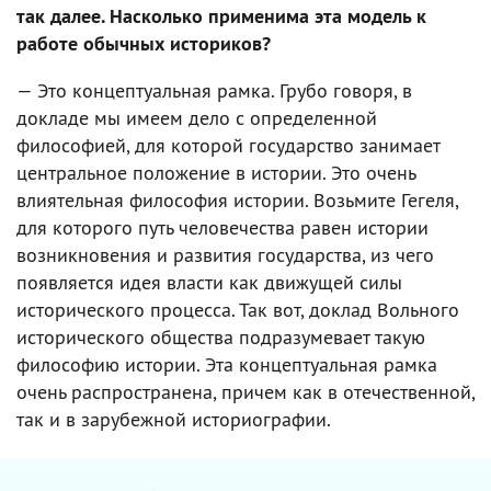
так далее. Насколько применима эта модель к
работе обычных историков?
— Это концептуальная рамка. Грубо говоря, в
докладе мы имеем дело с определенной
философией, для которой государство занимает
центральное положение в истории. Это очень
влиятельная философия истории. Возьмите Гегеля,
для которого путь человечества равен истории
возникновения и развития государства, из чего
появляется идея власти как движущей силы
исторического процесса. Так вот, доклад Вольного
исторического общества подразумевает такую
философию истории. Эта концептуальная рамка
очень распространена, причем как в отечественной,
так и в зарубежной историографии.