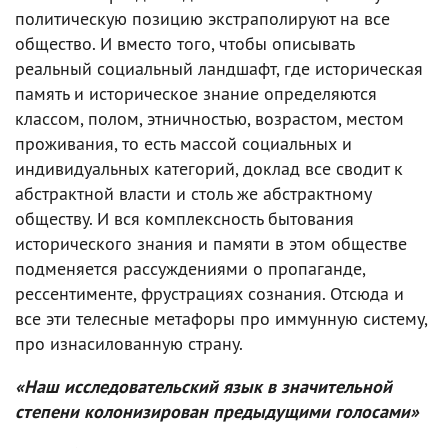
политическую позицию экстраполируют на все
общество. И вместо того, чтобы описывать
реальный социальный ландшафт, где историческая
память и историческое знание определяются
классом, полом, этничностью, возрастом, местом
проживания, то есть массой социальных и
индивидуальных категорий, доклад все сводит к
абстрактной власти и столь же абстрактному
обществу. И вся комплексность бытования
исторического знания и памяти в этом обществе
подменяется рассуждениями о пропаганде,
рессентименте, фрустрациях сознания. Отсюда и
все эти телесные метафоры про иммунную систему,
про изнасилованную страну.
«Наш исследовательский язык в значительной
степени колонизирован предыдущими голосами»