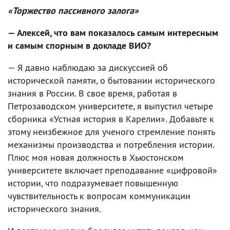
«Торжество пассивного залога»
— Алексей, что вам показалось самым интересным
и самым спорным в докладе ВИО?
— Я давно наблюдаю за дискуссией об
исторической памяти, о бытовании исторического
знания в России. В свое время, работая в
Петрозаводском университете, я выпустил четыре
сборника «Устная история в Карелии». Добавьте к
этому неизбежное для ученого стремление понять
механизмы производства и потребления истории.
Плюс моя новая должность в Хьюстонском
университете включает преподавание «цифровой»
истории, что подразумевает повышенную
чувствительность к вопросам коммуникации
исторического знания.