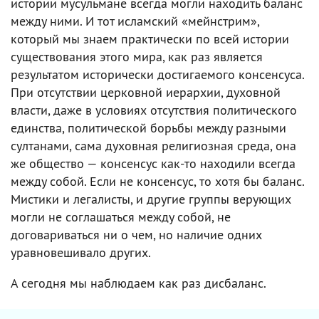
истории мусульмане всегда могли находить баланс
между ними. И тот исламский «мейнстрим»,
который мы знаем практически по всей истории
существования этого мира, как раз является
результатом исторически достигаемого консенсуса.
При отсутствии церковной иерархии, духовной
власти, даже в условиях отсутствия политического
единства, политической борьбы между разными
султанами, сама духовная религиозная среда, она
же общество — консенсус как-то находили всегда
между собой. Если не консенсус, то хотя бы баланс.
Мистики и легалисты, и другие группы верующих
могли не соглашаться между собой, не
договариваться ни о чем, но наличие одних
уравновешивало других.
А сегодня мы наблюдаем как раз дисбаланс.