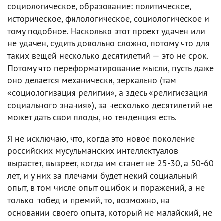
социологическое, образование: политическое,
историческое, филологическое, социологическое и
тому подобное. Насколько этот проект удачен или
не удачен, судить довольно сложно, потому что для
таких вещей несколько десятилетий — это не срок.
Потому что переформатирование мысли, пусть даже
оно делается механически, зеркально (там
«социологизация религии», а здесь «религиезация
социального знания»), за несколько десятилетий не
может дать свои плоды, но тенденция есть.
Я не исключаю, что, когда это новое поколение
российских мусульманских интеллектуалов
вырастет, вызреет, когда им станет не 25-30, а 50-60
лет, и у них за плечами будет некий социальный
опыт, в том числе опыт ошибок и поражений, а не
только побед и премий, то, возможно, на
основании своего опыта, который не малайский, не