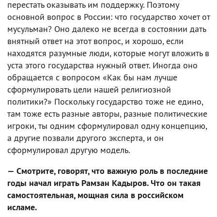
перестать оказывать им поддержку. Поэтому
основной вопрос в России: что государство хочет от
мусульман? Оно далеко не всегда в состоянии дать
внятный ответ на этот вопрос, и хорошо, если
находятся разумные люди, которые могут вложить в
уста этого государства нужный ответ. Иногда оно
обращается с вопросом «Как бы нам лучше
сформулировать цели нашей религиозной
политики?» Поскольку государство тоже не едино,
там тоже есть разные авторы, разные политические
игроки, ты одним сформулировал одну концепцию,
а другие позвали другого эксперта, и он
сформулировал другую модель.
— Смотрите, говорят, что важную роль в последние
годы начал играть Рамзан Кадыров. Что он такая
самостоятельная, мощная сила в российском
исламе.