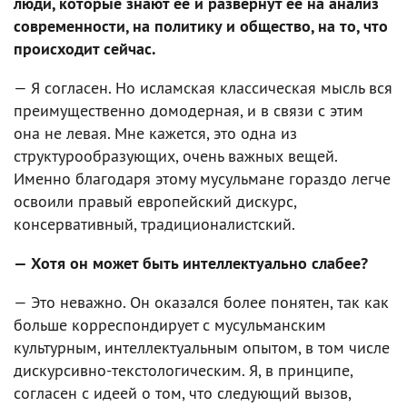
люди, которые знают ее и развернут ее на анализ
современности, на политику и общество, на то, что
происходит сейчас.
— Я согласен. Но исламская классическая мысль вся
преимущественно домодерная, и в связи с этим
она не левая. Мне кажется, это одна из
структурообразующих, очень важных вещей.
Именно благодаря этому мусульмане гораздо легче
освоили правый европейский дискурс,
консервативный, традиционалистский.
— Хотя он может быть интеллектуально слабее?
— Это неважно. Он оказался более понятен, так как
больше корреспондирует с мусульманским
культурным, интеллектуальным опытом, в том числе
дискурсивно-текстологическим. Я, в принципе,
согласен с идеей о том, что следующий вызов,