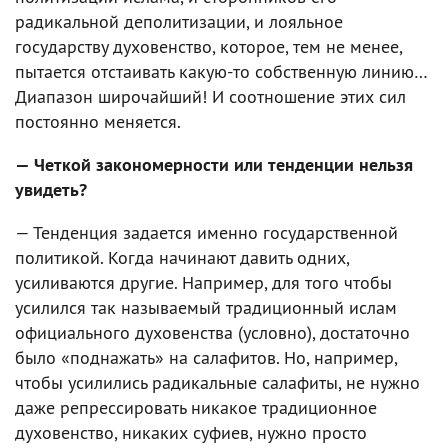
радикальной деполитизации, и лояльное
государству духовенство, которое, тем не менее,
пытается отстаивать какую-то собственную линию…
Диапазон широчайший! И соотношение этих сил
постоянно меняется.
— Четкой закономерности или тенденции нельзя
увидеть?
— Тенденция задается именно государственной
политикой. Когда начинают давить одних,
усиливаются другие. Например, для того чтобы
усилился так называемый традиционный ислам
официального духовенства (условно), достаточно
было «поднажать» на салафитов. Но, например,
чтобы усилились радикальные салафиты, не нужно
даже репрессировать никакое традиционное
духовенство, никаких суфиев, нужно просто