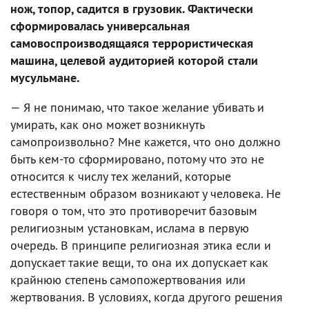
нож, топор, садится в грузовик. Фактически
сформировалась универсальная
самовоспроизводящаяся террористическая
машина, целевой аудиторией которой стали
мусульмане.
— Я не понимаю, что такое желание убивать и
умирать, как оно может возникнуть
самопроизвольно? Мне кажется, что оно должно
быть кем-то сформировано, потому что это не
относится к числу тех желаний, которые
естественным образом возникают у человека. Не
говоря о том, что это противоречит базовым
религиозным установкам, ислама в первую
очередь. В принципе религиозная этика если и
допускает такие вещи, то она их допускает как
крайнюю степень самопожертвования или
жертвования. В условиях, когда другого решения