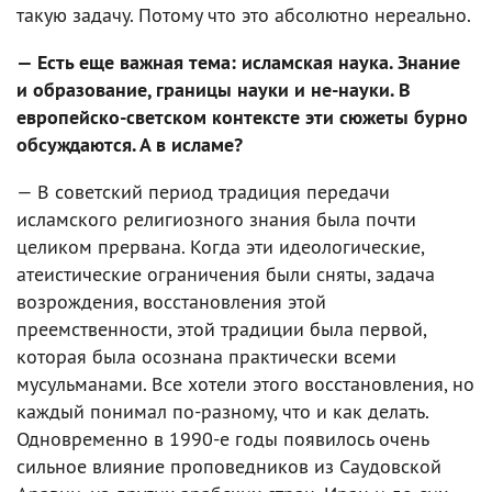
такую задачу. Потому что это абсолютно нереально.
— Есть еще важная тема: исламская наука. Знание
и образование, границы науки и не-науки. В
европейско-светском контексте эти сюжеты бурно
обсуждаются. А в исламе?
— В советский период традиция передачи
исламского религиозного знания была почти
целиком прервана. Когда эти идеологические,
атеистические ограничения были сняты, задача
возрождения, восстановления этой
преемственности, этой традиции была первой,
которая была осознана практически всеми
мусульманами. Все хотели этого восстановления, но
каждый понимал по-разному, что и как делать.
Одновременно в 1990-е годы появилось очень
сильное влияние проповедников из Саудовской