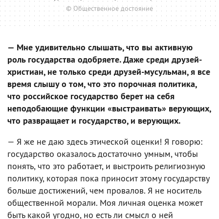
© Общественное достояние
— Мне удивительно слышать, что вы активную
роль государства одобряете. Даже среди друзей-
христиан, не только среди друзей-мусульман, я все
время слышу о том, что это порочная политика,
что российское государство берет на себя
неподобающие функции «выстраивать» верующих,
что развращает и государство, и верующих.
— Я же не даю здесь этической оценки! Я говорю:
государство оказалось достаточно умным, чтобы
понять, что это работает, и выстроить религиозную
политику, которая пока приносит этому государству
больше достижений, чем провалов. Я не носитель
общественной морали. Моя личная оценка может
быть какой угодно, но есть ли смысл о ней