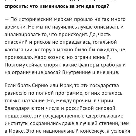
спросить: что изменилось за эти два года?
— По историческим меркам прошло не так много
времени. Но мы не научились лучше описывать и
анализировать то, что происходит. Да, часть
опасений и рисков не оправдалась, тотальной
хаотизации, которую можно было бы ожидать, не
произошло. Хаос возник, но ограниченный.
Поэтому сейчас спорят: какие факторы сработали
на ограничение хаоса? Внутренние и внешние.
Если брать Сирию или Ирак, то эти государства
разнесло по полной программе, от них осталось
только название. Но, между прочим, в Сирии,
благодаря в том числе и российской силовой
поддержке, эти государственные сдерживающие
институты сохранились даже в лучшей степени, чем
в Ираке. Это не национальный консенсус, а условия