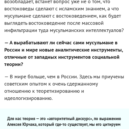
возобладает, встанет вопрос уже не о том, что
востоковеды сделают с исламским знанием, а что
мусульмане сделают с востоковедением, как будет
выглядеть востоковедение после массовой
инфильтрации туда мусульманских интеллектуалов?
— А вырабатывают ли сейчас сами мусульмане в
России и мире новые аналитические инструменты,
отличные от западных инструментов социальной
теории?
— В мире больше, чем в России. Здесь мы приучены
советским опытом к очень сдержанному
отношению к теоретизированию и
идеологизированию.
Для нас теория — это «авторитетный дискурс», по выражению
Алексея Юрчака, который где-то существует, мы его цитируем