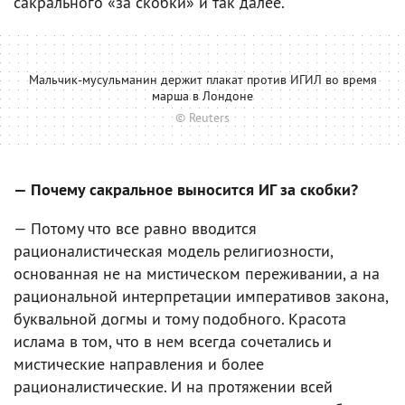
сакрального «за скобки» и так далее.
Мальчик-мусульманин держит плакат против ИГИЛ во время
марша в Лондоне
© Reuters
— Почему сакральное выносится ИГ за скобки?
— Потому что все равно вводится
рационалистическая модель религиозности,
основанная не на мистическом переживании, а на
рациональной интерпретации императивов закона,
буквальной догмы и тому подобного. Красота
ислама в том, что в нем всегда сочетались и
мистические направления и более
рационалистические. И на протяжении всей