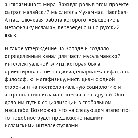
англоязычного мира. Важную роль в этом проекте
сыграл малайский мыслитель Мухаммад Накибал-
Аттас, ключевая работа которого, «Введение в
метафизику ислама», переведена и на русский
язык.
И такое утверждение на Западе и создало
определенный канал для части мусульманской
интеллектуальной элиты, которая была
ориентирована не на джихад-шариат-халифат, а на
философию, метафизику, мистицизм с одной
стороны и на постколониальную социологию и
антропологию ислама в том числе с другой. Оно
дало им путь к социализации в глобальном
масштабе. Возможно, что на следующем этапе что-
то подобное будет предложено нашими
исламскими интеллектуалами.