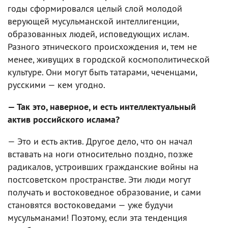
годы сформировался целый слой молодой
верующей мусульманской интеллигенции,
образованных людей, исповедующих ислам.
Разного этнического происхождения и, тем не
менее, живущих в городской космополитической
культуре. Они могут быть татарами, чеченцами,
русскими — кем угодно.
— Так это, наверное, и есть интеллектуальный
актив российского ислама?
— Это и есть актив. Другое дело, что он начал
вставать на ноги относительно поздно, позже
радикалов, устроивших гражданские войны на
постсоветском пространстве. Эти люди могут
получать и востоковедное образование, и сами
становятся востоковедами — уже будучи
мусульманами! Поэтому, если эта тенденция