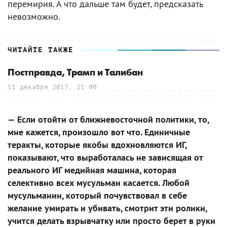
перемирия. А что дальше там будет, предсказать
невозможно.
ЧИТАЙТЕ ТАКЖЕ
Постправда, Трамп и Талибан
11 декабря 2017, 21:00
— Если отойти от ближневосточной политики, то,
мне кажется, произошло вот что. Единичные
теракты, которые якобы вдохновляются ИГ,
показывают, что выработалась не зависящая от
реального ИГ медийная машина, которая
селективно всех мусульман касается. Любой
мусульманин, который почувствовал в себе
желание умирать и убивать, смотрит эти ролики,
учится делать взрывчатку или просто берет в руки