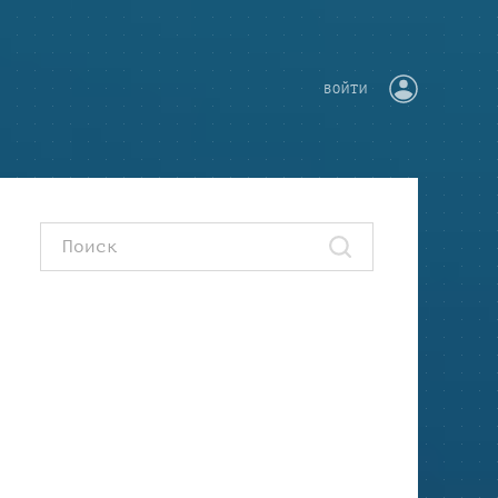
ВОЙТИ