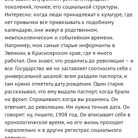
поколений, точнее, его социальной структуры.
Интересно: когда люди принадлежат к культуре, где
нет привычки все привязывать к подобному
календарю, они живут в родственном,
межпоколенческом и событийном времени.
Например, мои самые старые информанты в
Эвенкии, в Красноярском крае, где я много
работал. Они знают, что родились до революции – и
все. Государство же их заставляет соотносить себя с
универсальной шкалой: всем раздали паспорта, и
там нужно отметить дату рождения. Один старик
рассказывал, что ему выдали паспорт, когда брали
на фронт. Спрашивают, когда вы родились. Он
отвечает, до революции. Им нужна точная дата. Он
говорит: ну, пишите, 1908 год. Он вписывает себя в
хронологическое время, но его жизнь проходит
параллельно и в других регистрах социального
времени.