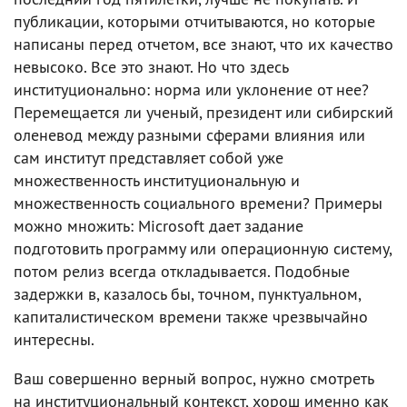
публикации, которыми отчитываются, но которые
написаны перед отчетом, все знают, что их качество
невысоко. Все это знают. Но что здесь
институционально: норма или уклонение от нее?
Перемещается ли ученый, президент или сибирский
оленевод между разными сферами влияния или
сам институт представляет собой уже
множественность институциональную и
множественность социального времени? Примеры
можно множить: Microsoft дает задание
подготовить программу или операционную систему,
потом релиз всегда откладывается. Подобные
задержки в, казалось бы, точном, пунктуальном,
капиталистическом времени также чрезвычайно
интересны.
Ваш совершенно верный вопрос, нужно смотреть
на институциональный контекст, хорош именно как