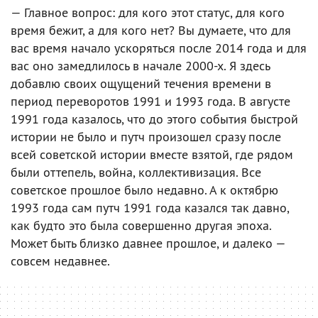
— Главное вопрос: для кого этот статус, для кого
время бежит, а для кого нет? Вы думаете, что для
вас время начало ускоряться после 2014 года и для
вас оно замедлилось в начале 2000-х. Я здесь
добавлю своих ощущений течения времени в
период переворотов 1991 и 1993 года. В августе
1991 года казалось, что до этого события быстрой
истории не было и путч произошел сразу после
всей советской истории вместе взятой, где рядом
были оттепель, война, коллективизация. Все
советское прошлое было недавно. А к октябрю
1993 года сам путч 1991 года казался так давно,
как будто это была совершенно другая эпоха.
Может быть близко давнее прошлое, и далеко —
совсем недавнее.