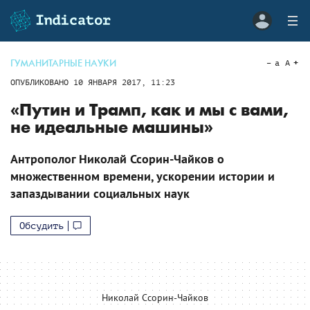
ГУМАНИТАРНЫЕ НАУКИ
a
A
ОПУБЛИКОВАНО
10 ЯНВАРЯ 2017, 11:23
«Путин и Трамп, как и мы с вами,
не идеальные машины»
Антрополог Николай Ссорин-Чайков о
множественном времени, ускорении истории и
запаздывании социальных наук
Обсудить
Николай Ссорин-Чайков