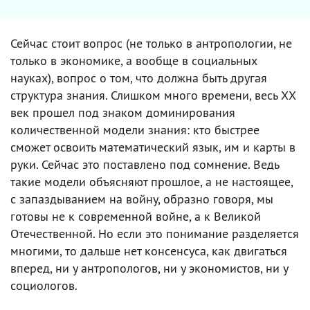
Сейчас стоит вопрос (не только в антропологии, не
только в экономике, а вообще в социальных
науках), вопрос о том, что должна быть другая
структура знания. Слишком много времени, весь ХХ
век прошел под знаком доминирования
количественной модели знания: кто быстрее
сможет освоить математический язык, им и карты в
руки. Сейчас это поставлено под сомнение. Ведь
такие модели объясняют прошлое, а не настоящее,
с запаздыванием на войну, образно говоря, мы
готовы не к современной войне, а к Великой
Отечественной. Но если это понимание разделяется
многими, то дальше нет консенсуса, как двигаться
вперед, ни у антропологов, ни у экономистов, ни у
социологов.