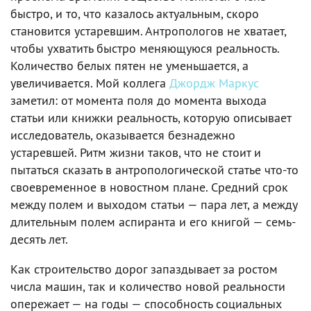
быстро, и то, что казалось актуальным, скоро
становится устаревшим. Антропологов не хватает,
чтобы ухватить быстро меняющуюся реальность.
Количество белых пятен не уменьшается, а
увеличивается. Мой коллега
Джордж Маркус
заметил: от момента поля до момента выхода
статьи или книжки реальность, которую описывает
исследователь, оказывается безнадежно
устаревшей. Ритм жизни таков, что не стоит и
пытаться сказать в антропологической статье что-то
своевременное в новостном плане. Средний срок
между полем и выходом статьи — пара лет, а между
длительным полем аспиранта и его книгой — семь-
десять лет.
Как строительство дорог запаздывает за ростом
числа машин, так и количество новой реальности
опережает — на годы — способность социальных