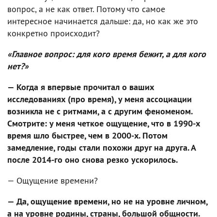
вопрос, а не как ответ. Потому что самое
интересное начинается дальше: да, но как же это
конкретно происходит?
«Главное вопрос: для кого время бежит, а для кого
нет?»
— Когда я впервые прочитал о ваших
исследованиях (про время), у меня ассоциации
возникла не с ритмами, а с другим феноменом.
Смотрите: у меня четкое ощущение, что в 1990-х
время шло быстрее, чем в 2000-х. Потом
замедление, годы стали похожи друг на друга. А
после 2014-го оно снова резко ускорилось.
— Ощущение времени?
— Да, ощущение времени, но не на уровне личном,
а на уровне родины, страны, большой общности.