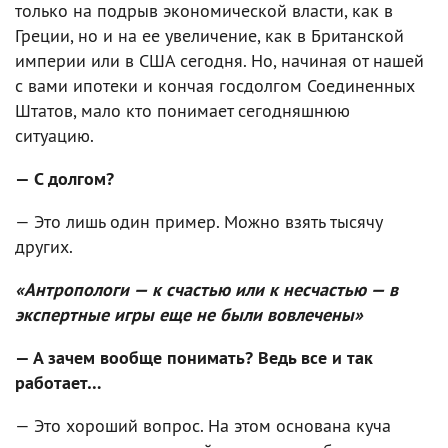
только на подрыв экономической власти, как в
Греции, но и на ее увеличение, как в Британской
империи или в США сегодня. Но, начиная от нашей
с вами ипотеки и кончая госдолгом Соединенных
Штатов, мало кто понимает сегодняшнюю
ситуацию.
— С долгом?
— Это лишь один пример. Можно взять тысячу
других.
«Антропологи — к счастью или к несчастью — в
экспертные игры еще не были вовлечены»
— А зачем вообще понимать? Ведь все и так
работает…
— Это хороший вопрос. На этом основана куча