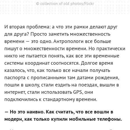
© collection of old photos/Flickr
И вторая проблема: а что эти рамки делают друг
для друга? Просто заметить множественность
времени — это одно. Антропологи все больше
пишут о множественности времени. Но практически
никто не пытается понять, как все эти временные
системы координат соотносятся. Долгое время
казалось, что, как только все начали получать
паспорта с прописанными там датами рождения,
пошли в школу, стали ездить на поездах, вышли в
интернет, стали использовать GPS, они
подключились к стандартному времени.
— Но это наивно. Как считать, что все вошли в
модерн, как только купили мобильные телефоны.