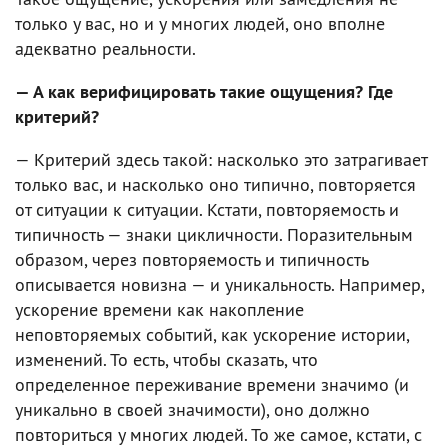
только у вас, но и у многих людей, оно вполне
адекватно реальности.
— А как верифицировать такие ощущения? Где
критерий?
— Критерий здесь такой: насколько это затрагивает
только вас, и насколько оно типично, повторяется
от ситуации к ситуации. Кстати, повторяемость и
типичность — знаки цикличности. Поразительным
образом, через повторяемость и типичность
описывается новизна — и уникальность. Например,
ускорение времени как накопление
неповторяемых событий, как ускорение истории,
изменений. То есть, чтобы сказать, что
определенное переживание времени значимо (и
уникально в своей значимости), оно должно
повториться у многих людей. То же самое, кстати, с