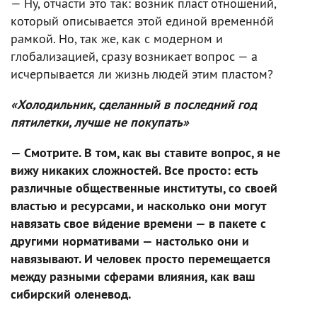
— Ну, отчасти это так: возник пласт отношений,
который описывается этой единой временно́й
рамкой. Но, так же, как с модерном и
глобализацией, сразу возникает вопрос — а
исчерпывается ли жизнь людей этим пластом?
«Холодильник, сделанный в последний год
пятилетки, лучше не покупать»
— Смотрите. В том, как вы ставите вопрос, я не
вижу никаких сложностей. Все просто: есть
различные общественные институты, со своей
властью и ресурсами, и насколько они могут
навязать свое ви́дение времени — в пакете с
другими нормативами — настолько они и
навязывают. И человек просто перемещается
между разными сферами влияния, как ваш
сибирский оленевод.