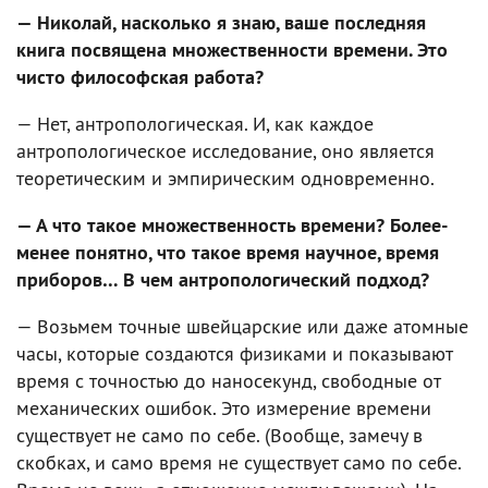
— Николай, насколько я знаю, ваше последняя
книга посвящена множественности времени. Это
чисто философская работа?
— Нет, антропологическая. И, как каждое
антропологическое исследование, оно является
теоретическим и эмпирическим одновременно.
— А что такое множественность времени? Более-
менее понятно, что такое время научное, время
приборов… В чем антропологический подход?
— Возьмем точные швейцарские или даже атомные
часы, которые создаются физиками и показывают
время с точностью до наносекунд, свободные от
механических ошибок. Это измерение времени
существует не само по себе. (Вообще, замечу в
скобках, и само время не существует само по себе.