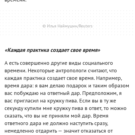
© Илья Наймушин/Reuters
«Каждая практика создает свое время»
А есть совершенно другие виды социального
времени. Некоторые антропологи считают, что
каждая практика создает свое время. Например,
время дара: я вам делаю подарок и таким образом
вас побуждаю на ответный дар. Предположим, я
вас пригласил на кружку пива. Если вы в ту же
секунду купили мне кружку пива в ответ, то можно
сказать, что вы не приняли мой дар. Время
ответного дара не должно наступить сразу,
немедленно отдарить — значит отказаться от