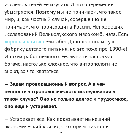
исследователей ее изучить. И это опережение
убыстряется. Поэтому мы не понимаем, что такое
мир, и, как частный случай, совершенно не
понимаем, что происходит в России. Нет хороших
исследований Великолукского мясокомбината. Есть
хорошая книжка
Элизабет Данн про польскую
фабрику детского питания, но это тоже про 1990-е!
И таких работ немного. Реальность настолько
богаче, настолько сложнее, что антропологи не
знают, за что хвататься.
— Задам провокационный вопрос. А в чем
ценность антропологического исследования в
таком случае? Оно не только долгое и трудоемкое,
оно еще и устаревает.
— Устаревает все. Как показывает нынешний
экономический кризис, с которым никто не