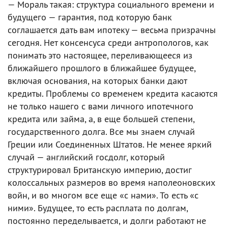
— Мораль такая: структура социального времени и
будущего — гарантия, под которую банк
соглашается дать вам ипотеку — весьма призрачны
сегодня. Нет консенсуса среди антропологов, как
понимать это настоящее, переливающееся из
ближайшего прошлого в ближайшее будущее,
включая основания, на которых банки дают
кредиты. Проблемы со временем кредита касаются
не только нашего с вами личного ипотечного
кредита или займа, а, в еще большей степени,
государственного долга. Все мы знаем случай
Греции или Соединенных Штатов. Не менее яркий
случай — английский госдолг, который
структурировал Британскую империю, достиг
колоссальных размеров во время наполеоновских
войн, и во многом все еще «с нами». То есть «с
ними». Будущее, то есть расплата по долгам,
постоянно переделывается, и долги работают не