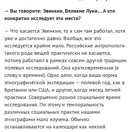
— Вы говорите: Эвенкия, Великие Луки… А кто
конкретно исследует эти места?
— Что касается Эвенкии, то я сам там работал, хотя
уже и достаточно давно. Вообще, все это
исследуется крайне мало. Российские антропологи
такого рода вещей практически не касаются,
потому работают в рамках совсем другой традиции
полевых исследований. Она кратковременная (к
слову о времени). Одно дело, когда ваша норма
этнографической экспедиции — полевой год, как в
Британии или США, и другое, когда месяц летней
практики. Совершенно разное социальное время
исследования. По этому и темпоральность
различных социальных практик нашими
этнографами мало изучена. Обычно
останавливаются на календаре как некоей