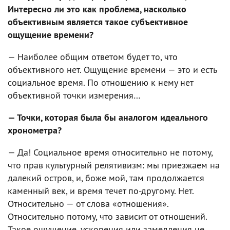
Интересно ли это как проблема, насколько
объективным является такое субъективное
ощущение времени?
— Наиболее общим ответом будет то, что
объективного нет. Ощущение времени — это и есть
социальное время. По отношению к нему нет
объективной точки измерения…
— Точки, которая была бы аналогом идеального
хронометра?
— Да! Социальное время относительно не потому,
что прав культурный релятивизм: мы приезжаем на
далекий остров, и, боже мой, там продолжается
каменный век, и время течет по-другому. Нет.
Относительно — от слова «отношения».
Относительно потому, что зависит от отношений.
Такое ощущение, ускорения или замедления не