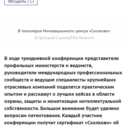
Обсудить
В технопарке Инновационного центра «Сколково»
© Григорий Сысоев/РИА Новости
В ходе трехдневной конференции представители
профильных министерств и ведомств,
руководители международных профессиональных
сообществ и ведущие специалисты крупнейших
отраслевых компаний поделятся практическим
опытом и расскажут о лучших кейсах в области
охраны, защиты и монетизации интеллектуальной
собственности. Большое внимание будет уделено
вопросам патентования. Каждый участник
конференции получит сертификат «Сколково» об