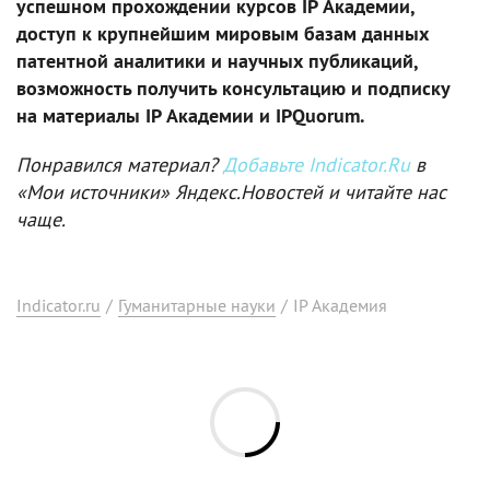
успешном прохождении курсов IP Академии,
доступ к крупнейшим мировым базам данных
патентной аналитики и научных публикаций,
возможность получить консультацию и подписку
на материалы IP Академии и IPQuorum.
Понравился материал?
Добавьте Indicator.Ru
в
«Мои источники» Яндекс.Новостей и читайте нас
чаще.
Indicator.ru
/
Гуманитарные науки
/
IP Академия