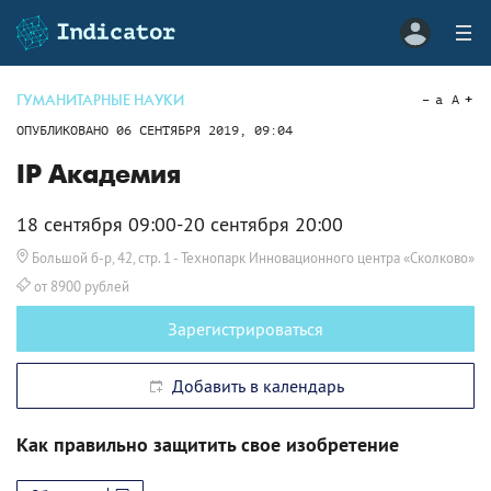
ГУМАНИТАРНЫЕ НАУКИ
a
A
ОПУБЛИКОВАНО
06 СЕНТЯБРЯ 2019, 09:04
IP Академия
18 сентября 09:00-20 сентября 20:00
Большой б-р, 42, стр. 1
- Технопарк Инновационного центра «Сколково»
от 8900 рублей
Зарегистрироваться
Добавить в календарь
Как правильно защитить свое изобретение