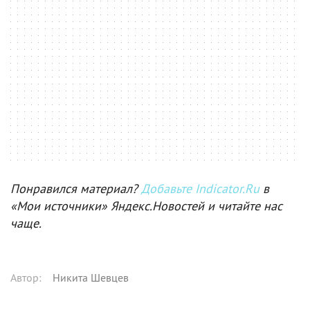
Понравился материал?
Добавьте Indicator.Ru
в
«Мои источники» Яндекс.Новостей и читайте нас
чаще.
Автор
:
Никита Шевцев