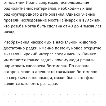
отношении Ирана запрещают использование
радиоактивных материалов, необходимых для
радиоуглеродного датирования. Однако ученые
провели исследование места Теймарех и выяснили,
что резьба могла быть сделана от 40 до 4 тысяч лет
назад.
Изображения насекомых в наскальной живописи
достаточно редки, именно поэтому новое открытие
вызвало широкий интерес среди ученых. Однако
им остается только гадать, почему люди решили
нарисовать «человека-богомола». По словам
авторов, люди в древности связывали богомолов
со сверхъестественным, и, может быть, этот факт
является ключом к разгадке.