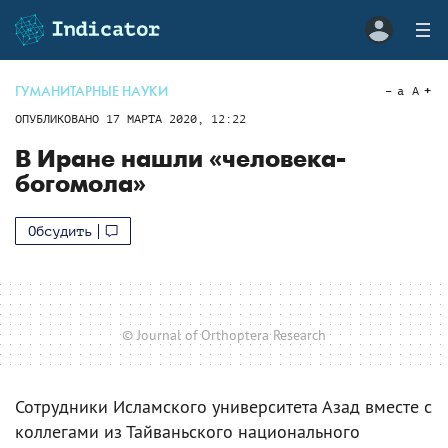
ГУМАНИТАРНЫЕ НАУКИ
a
A
ОПУБЛИКОВАНО
17 МАРТА 2020, 12:22
В Иране нашли «человека-
богомола»
Обсудить
© Journal of Orthoptera Research
Сотрудники Исламского университета Азад вместе с
коллегами из Тайваньского национального