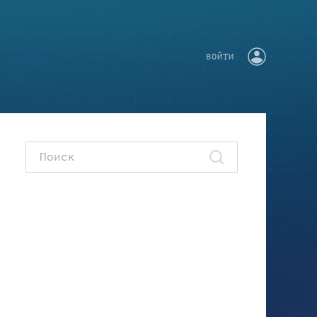
ВОЙТИ