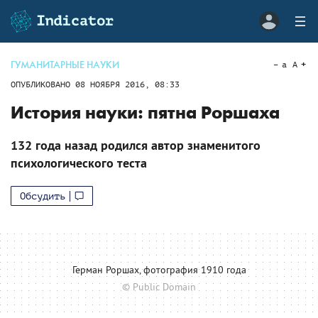
ГУМАНИТАРНЫЕ НАУКИ
a
A
ОПУБЛИКОВАНО
08 НОЯБРЯ 2016, 08:33
История науки: пятна Роршаха
132 года назад родился автор знаменитого
психологического теста
Обсудить
Герман Роршах, фотография 1910 года
© Public Domain