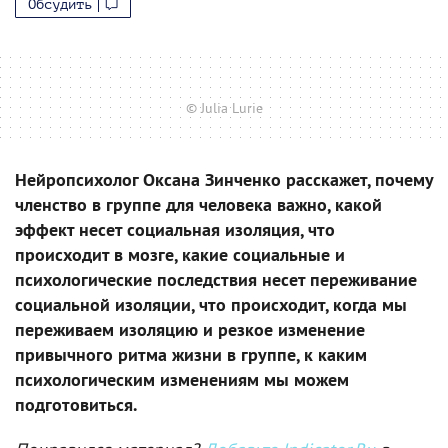
Обсудить
© Julia Lurie
Нейропсихолог Оксана Зинченко расскажет, почему
членство в группе для человека важно, какой
эффект несет социальная изоляция, что
происходит в мозге, какие социальные и
психологические последствия несет переживание
социальной изоляции, что происходит, когда мы
переживаем изоляцию и резкое изменение
привычного ритма жизни в группе, к каким
психологическим изменениям мы можем
подготовиться.