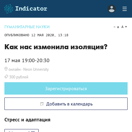
ГУМАНИТАРНЫЕ НАУКИ
a
A
ОПУБЛИКОВАНО
12 МАЯ 2020, 13:18
Как нас изменила изоляция?
17 мая 19:00-20:30
онлайн
- Neon University
300 рублей
Зарегистрироваться
Добавить в календарь
Стресс и адаптация