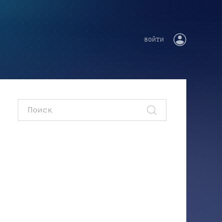
ВОЙТИ