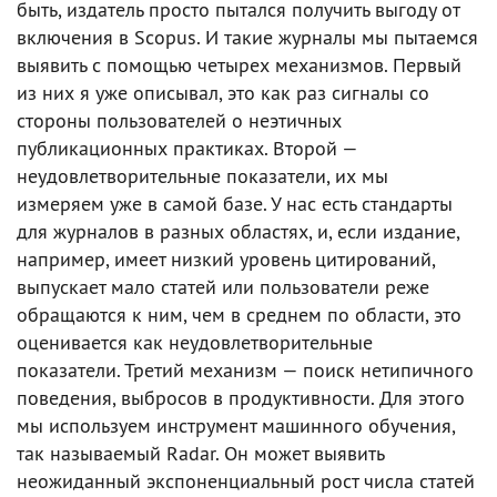
быть, издатель просто пытался получить выгоду от
включения в Scopus. И такие журналы мы пытаемся
выявить с помощью четырех механизмов. Первый
из них я уже описывал, это как раз сигналы со
стороны пользователей о неэтичных
публикационных практиках. Второй —
неудовлетворительные показатели, их мы
измеряем уже в самой базе. У нас есть стандарты
для журналов в разных областях, и, если издание,
например, имеет низкий уровень цитирований,
выпускает мало статей или пользователи реже
обращаются к ним, чем в среднем по области, это
оценивается как неудовлетворительные
показатели. Третий механизм — поиск нетипичного
поведения, выбросов в продуктивности. Для этого
мы используем инструмент машинного обучения,
так называемый Radar. Он может выявить
неожиданный экспоненциальный рост числа статей