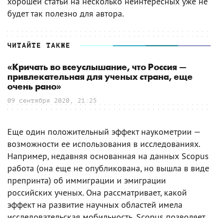
хорошей статьи на несколько неинтересных уже не
будет так полезно для автора.
ЧИТАЙТЕ ТАКЖЕ
«Кричать во всеуслышание, что Россия —
привлекательная для ученых страна, еще
очень рано»
09 сентября 2020, 21:25
Еще один положительный эффект наукометрии —
возможности ее использования в исследованиях.
Например, недавняя основанная на данных Scopus
работа (она еще не опубликована, но вышла в виде
препринта) об иммиграции и эмиграции
российских ученых. Она рассматривает, какой
эффект на развитие научных областей имела
исследовательская мобильность. Scopus позволяет