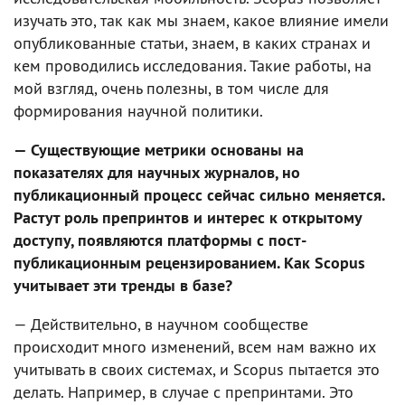
изучать это, так как мы знаем, какое влияние имели
опубликованные статьи, знаем, в каких странах и
кем проводились исследования. Такие работы, на
мой взгляд, очень полезны, в том числе для
формирования научной политики.
— Существующие метрики основаны на
показателях для научных журналов, но
публикационный процесс сейчас сильно меняется.
Растут роль препринтов и интерес к открытому
доступу, появляются платформы с пост-
публикационным рецензированием. Как Scopus
учитывает эти тренды в базе?
— Действительно, в научном сообществе
происходит много изменений, всем нам важно их
учитывать в своих системах, и Scopus пытается это
делать. Например, в случае с препринтами. Это