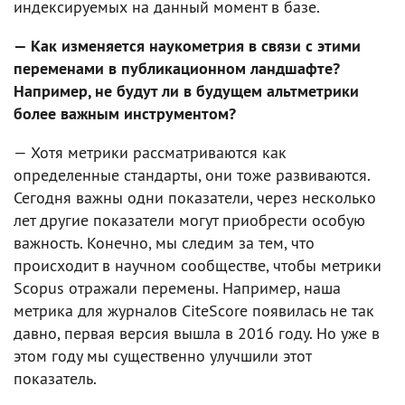
индексируемых на данный момент в базе.
— Как изменяется наукометрия в связи с этими
переменами в публикационном ландшафте?
Например, не будут ли в будущем альтметрики
более важным инструментом?
— Хотя метрики рассматриваются как
определенные стандарты, они тоже развиваются.
Сегодня важны одни показатели, через несколько
лет другие показатели могут приобрести особую
важность. Конечно, мы следим за тем, что
происходит в научном сообществе, чтобы метрики
Scopus отражали перемены. Например, наша
метрика для журналов CiteSсore появилась не так
давно, первая версия вышла в 2016 году. Но уже в
этом году мы существенно улучшили этот
показатель.