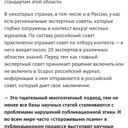
стандартам этой области.
В некоторых странах, в том числе и в России, у нас
есть региональные экспертные советы, которые
глубже погружены в контекст вокруг местных
журналов. По составу российский совет
практически отражает совет по отбору контента — в
него входят около 20 экспертов в различных
областях знаний. Перед тем как главный
экспертный совет принимает решение включить или
не включить в Scopus российский журнал,
информация о нем отправляется в российский
совет, который дает свое заключение.
— Это тщательный многоэтапный подход, тем не
менее все базы научных статей сталкиваются с
проблемами нарушений публикационной этики. И
во всем мире часто «сторожевыми псами» в
публикационном процессе выступают научные