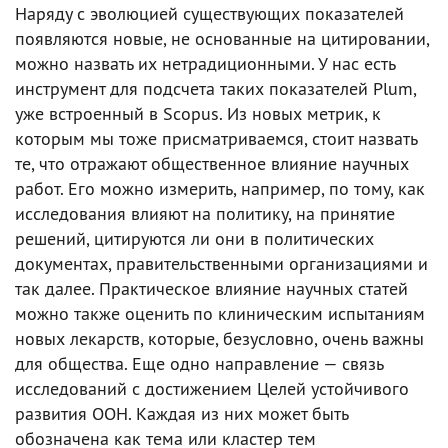
Наряду с эволюцией существующих показателей
появляются новые, не основанные на цитировании,
можно назвать их нетрадиционными. У нас есть
инструмент для подсчета таких показателей Plum,
уже встроенный в Scopus. Из новых метрик, к
которым мы тоже присматриваемся, стоит назвать
те, что отражают общественное влияние научных
работ. Его можно измерить, например, по тому, как
исследования влияют на политику, на принятие
решений, цитируются ли они в политических
документах, правительственными организациями и
так далее. Практическое влияние научных статей
можно также оценить по клиническим испытаниям
новых лекарств, которые, безусловно, очень важны
для общества. Еще одно направление — связь
исследований с достижением Целей устойчивого
развития ООН. Каждая из них может быть
обозначена как тема или кластер тем