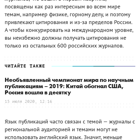
посвящены как раз интересным во всем мире
темам, например физике, горному делу, и поэтому
привлекают цитирования и из-за пределов России.
А чтобы конкурировать на международном уровне,
вы неизбежно должны получать цитирования не
только из остальных 600 российских журналов.
ЧИТАЙТЕ ТАКЖЕ
Необъявленный чемпионат мира по научным
публикациям – 2019: Китай обогнал США,
Россия вошла в десятку
15 июля 2020, 12:16
Язык публикаций часто связан с темой — журналы с
региональной аудиторией и темами могут не
использовать английский язык. Значит, меньше