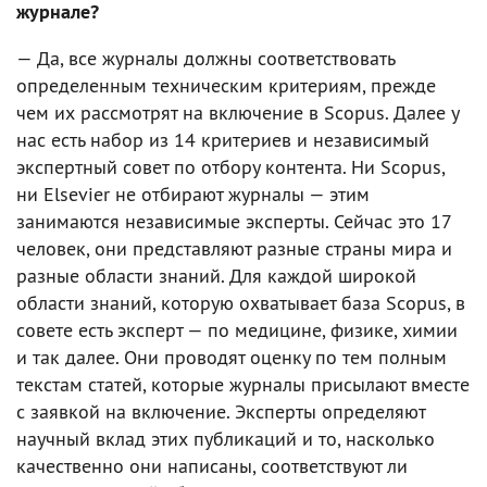
журнале?
— Да, все журналы должны соответствовать
определенным техническим критериям, прежде
чем их рассмотрят на включение в Scopus. Далее у
нас есть набор из 14 критериев и независимый
экспертный совет по отбору контента. Ни Scopus,
ни Elsevier не отбирают журналы — этим
занимаются независимые эксперты. Сейчас это 17
человек, они представляют разные страны мира и
разные области знаний. Для каждой широкой
области знаний, которую охватывает база Scopus, в
совете есть эксперт — по медицине, физике, химии
и так далее. Они проводят оценку по тем полным
текстам статей, которые журналы присылают вместе
с заявкой на включение. Эксперты определяют
научный вклад этих публикаций и то, насколько
качественно они написаны, соответствуют ли