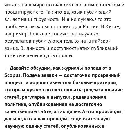
читателей в мире познакомятся с этим контентом и
процитируют его. Так что да, язык публикаций
влияет на цитируемость. И я не думаю, что это
проблема, актуальная только для России. В Китае,
например, большое количество научных
результатов публикуются только на китайском
языке. Видимость и доступность этих публикаций
тоже смещены внутрь страны.
— Давайте обсудим, как журналы попадают в
Scopus. Подача заявки — достаточно прозрачный
процесс, и хорошо известны базовые критерии,
которым нужно соответствовать: рецензирование
статей, регулярные выпуски, редакционная
политика, опубликованная на достаточно
качественном сайте, и так далее. А что происходит
дальше, кто и как проводит содержательную
научную оценку статей, опубликованных в