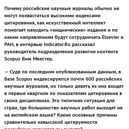
Почему российские научные журналы обычно не
могут похвастаться высокими индексами
цитирования, как искусственный интеллект
помогает находить «хищнические» издания и по
каким направлениям будут сотрудничать Elsevier и
РАН, в интервью Indicator.Ru рассказал
руководитель подразделения развития контента
Scopus Вим Меестер.
— Судя по последним опубликованным данным, в
базе Scopus индексируются почти 600 российских
научных журналов, но только девять из них входят
в первые квартили по показателям цитирования в
своих дисциплинах. Это типичная ситуация для
стран, где большинство научных работ выходят не
на английском языке? Какие основные причины
сравнительно невысокой цитируемости