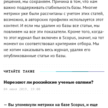
решения, мы сохраняем. Причина в том, что нам
важно поддерживать стабильность базы. Многие
метрики уже были рассчитаны с учетом этих статей,
возможно, в авторских профилях используется этот
контент. И если мы удалим из базы все статьи, мы
повлияем на все эти показатели. Кроме того, когда-
то этот журнал был включен в Scopus, значит, на тот
момент он соответствовал критериям отбора. Мы
не хотим наказывать весь журнал, удаляя его
опубликованные статьи из базы.
ЧИТАЙТЕ ТАКЖЕ
Нарезают ли российские ученые салями?
04 июня 2019, 19:00
— Вы упомянули метрики на базе Scopus, и еще