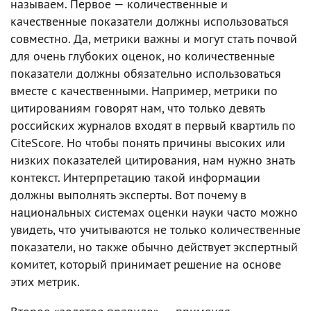
называем. Первое — количественные и
качественные показатели должны использоваться
совместно. Да, метрики важны и могут стать почвой
для очень глубоких оценок, но количественные
показатели должны обязательно использоваться
вместе с качественными. Например, метрики по
цитированиям говорят нам, что только девять
российских журналов входят в первый квартиль по
CiteScore. Но чтобы понять причины высоких или
низких показателей цитирования, нам нужно знать
контекст. Интерпретацию такой информации
должны выполнять эксперты. Вот почему в
национальных системах оценки науки часто можно
увидеть, что учитываются не только количественные
показатели, но также обычно действует экспертный
комитет, который принимает решение на основе
этих метрик.