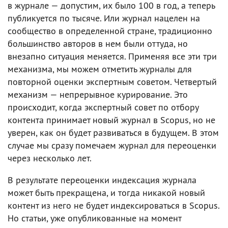
в журнале — допустим, их было 100 в год, а теперь
публикуется по тысяче. Или журнал нацелен на
сообщество в определенной стране, традиционно
большинство авторов в нем были оттуда, но
внезапно ситуация меняется. Применяя все эти три
механизма, мы можем отметить журналы для
повторной оценки экспертным советом. Четвертый
механизм — непрерывное курирование. Это
происходит, когда экспертный совет по отбору
контента принимает новый журнал в Scopus, но не
уверен, как он будет развиваться в будущем. В этом
случае мы сразу помечаем журнал для переоценки
через несколько лет.
В результате переоценки индексация журнала
может быть прекращена, и тогда никакой новый
контент из него не будет индексироваться в Scopus.
Но статьи, уже опубликованные на момент