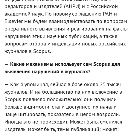
редакторов и издателей (АНРИ) и с Российской
академией наук. По новому соглашению РАН и
Elsevier мы будем взаимодействовать по вопросам
оперативного выявления и реагирования на факты
нарушения этики научных публикаций, а также
вопросам отбора и индексации новых российских
журналов в Scopus.
— Какие механизмы использует сам Scopus для
выявления нарушений в журналах?
— Как я упоминал, сейчас в базе около 25 тысяч
журналов. И на большинство из них включение в
Scopus повлияло положительно: они получили
больше видимости, стали доступнее, их начали
чаще цитировать, показатели в целом возросли.
Иногда это не происходит. Может быть, сменился
издатель, может быть, темы публикаций; может