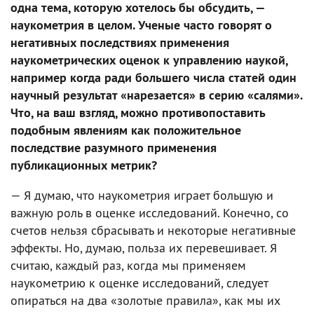
одна тема, которую хотелось бы обсудить, —
наукометрия в целом. Ученые часто говорят о
негативных последствиях применения
наукометрических оценок к управлению наукой,
например когда ради большего числа статей один
научный результат «нарезается» в серию «салями».
Что, на ваш взгляд, можно противопоставить
подобным явлениям как положительное
последствие разумного применения
публикационных метрик?
— Я думаю, что наукометрия играет большую и
важную роль в оценке исследований. Конечно, со
счетов нельзя сбрасывать и некоторые негативные
эффекты. Но, думаю, польза их перевешивает. Я
считаю, каждый раз, когда мы применяем
наукометрию к оценке исследований, следует
опираться на два «золотые правила», как мы их