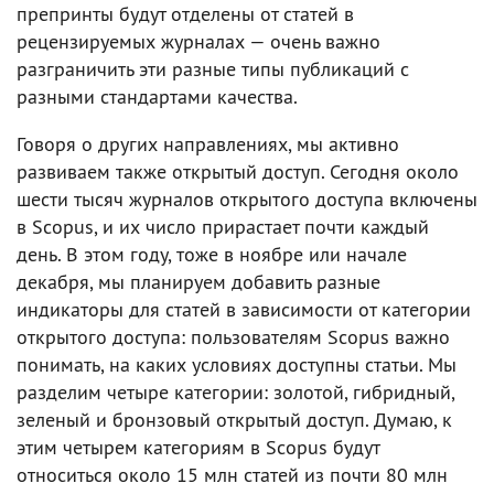
препринты будут отделены от статей в
рецензируемых журналах — очень важно
разграничить эти разные типы публикаций с
разными стандартами качества.
Говоря о других направлениях, мы активно
развиваем также открытый доступ. Сегодня около
шести тысяч журналов открытого доступа включены
в Scopus, и их число прирастает почти каждый
день. В этом году, тоже в ноябре или начале
декабря, мы планируем добавить разные
индикаторы для статей в зависимости от категории
открытого доступа: пользователям Scopus важно
понимать, на каких условиях доступны статьи. Мы
разделим четыре категории: золотой, гибридный,
зеленый и бронзовый открытый доступ. Думаю, к
этим четырем категориям в Scopus будут
относиться около 15 млн статей из почти 80 млн