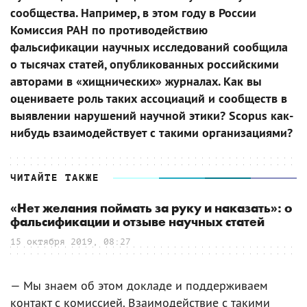
сообщества. Например, в этом году в России
Комиссия РАН по противодействию
фальсификации научных исследований сообщила
о тысячах статей, опубликованных российскими
авторами в «хищнических» журналах. Как вы
оцениваете роль таких ассоциаций и сообществ в
выявлении нарушений научной этики? Scopus как-
нибудь взаимодействует с такими организациями?
ЧИТАЙТЕ ТАКЖЕ
«Нет желания поймать за руку и наказать»: о
фальсификации и отзыве научных статей
15 октября 2019, 08:27
— Мы знаем об этом докладе и поддерживаем
контакт с комиссией. Взаимодействие с такими