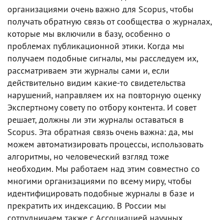
организациями очень важно для Scopus, чтобы
получать обратную связь от сообщества о журналах,
которые мы включили в базу, особенно о
проблемах публикационной этики. Когда мы
получаем подобные сигналы, мы расследуем их,
рассматриваем эти журналы сами и, если
действительно видим какие-то свидетельства
нарушений, направляем их на повторную оценку
Экспертному совету по отбору контента. И совет
решает, должны ли эти журналы оставаться в
Scopus. Эта обратная связь очень важна: да, мы
можем автоматизировать процессы, использовать
алгоритмы, но человеческий взгляд тоже
необходим. Мы работаем над этим совместно со
многими организациями по всему миру, чтобы
идентифицировать подобные журналы в базе и
прекратить их индексацию. В России мы
сотрудничаем также с Ассоциацией научных