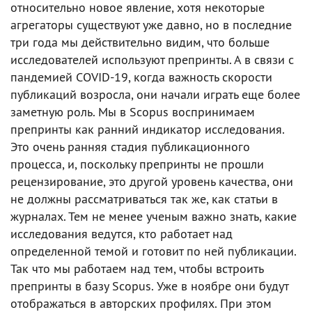
относительно новое явление, хотя некоторые
агрегаторы существуют уже давно, но в последние
три года мы действительно видим, что больше
исследователей используют препринты. А в связи с
пандемией COVID-19, когда важность скорости
публикаций возросла, они начали играть еще более
заметную роль. Мы в Scopus воспринимаем
препринты как ранний индикатор исследования.
Это очень ранняя стадия публикационного
процесса, и, поскольку препринты не прошли
рецензирование, это другой уровень качества, они
не должны рассматриваться так же, как статьи в
журналах. Тем не менее ученым важно знать, какие
исследования ведутся, кто работает над
определенной темой и готовит по ней публикации.
Так что мы работаем над тем, чтобы встроить
препринты в базу Scopus. Уже в ноябре они будут
отображаться в авторских профилях. При этом