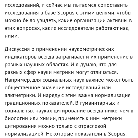
исследований, и сейчас мы пытаемся сопоставить
исследования в базе Scopus с этими целями, чтобы
можно было увидеть, какие организации активны в
этих вопросах, какие исследователи работают над
ними.
Дискуссия о применении наукометрических
индикаторов всегда затрагивает и их применение в
разных научных областях. И я думаю, что для
разных сфер науки метрики могут отличаться.
Например, для социальных наук важнее может быть
общественное значение исследований или
альтметрики. И наряду с этим важна нормализация
традиционных показателей. В гуманитарных и
социальных науках цитирование всегда ниже, чем в
биологии или химии, применять к ним метрики
цитирования можно только с отраслевой
нормализацией. Некоторые показатели в Scopus,