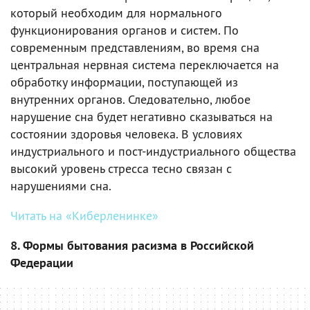
который необходим для нормального
функционирования органов и систем. По
современным представлениям, во время сна
центральная нервная система переключается на
обработку информации, поступающей из
внутренних органов. Следовательно, любое
нарушение сна будет негативно сказываться на
состоянии здоровья человека. В условиях
индустриального и пост-индустриального общества
высокий уровень стресса тесно связан с
нарушениями сна.
Читать на «Киберленинке»
8. Формы бытования расизма в Российской
Федерации