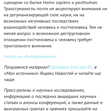
сценарии со-бытия Homo sapiens и posthuman.
Трансгуманисты почти не акцентируют внимания ни
на дегуманизирующей силе науки, ни на
возможных негативных последствиях
взаимодействий человека и постчеловека. Тем не
менее вопрос о возможном деструктивном
отношении постчеловека к человеку требует
пристального внимания.
Читать на «Киберленинке»
Понравился материал?
Добавьте Indicator.Ru
в
«Мои источники» Яндекс.Новостей и читайте нас
чаще.
Пресс-релизы о научных исследованиях,
информацию о последних вышедших научных
статьях и анонсы конференций, а также данные о
выигранных грантах и премиях присылайте на