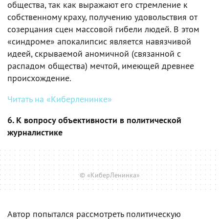
общества, так как выражают его стремление к
собственному краху, получению удовольствия от
созерцания сцен массовой гибели людей. В этом
«синдроме» апокалипсис является навязчивой
идеей, скрываемой аномичной (связанной с
распадом общества) мечтой, имеющей древнее
происхождение.
Читать на «Киберленинке»
6. К вопросу объективности в политической
журналистике
© «КиберЛенинка»
Автор попытался рассмотреть политическую