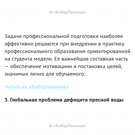
© «КиберЛенинка»
Задачи профессиональной подготовки наиболее
эффективно решаются при внедрении в практику
профессионального образования ориентированной
на студента модели. Ее важнейшая составная часть
— обеспечение мотивациии и постановка целей,
значимых лично для обучаемого.
Читать на «Киберленинке»
3. Глобальная проблема дефицита пресной воды
© «КиберЛенинка»