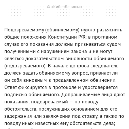
© «КиберЛенинка»
Подозреваемому (обвиняемому) нужно разъяснить
общие положения Конституции РФ; в противном
случае его показания должны признаваться судом
полученными с нарушением закона и не могут
являться доказательством виновности обвиняемого
(подозреваемого). В начале допроса следователь
должен задать обвиняемому вопрос, признает ли
он себя виновным в предъявленном обвинении.
Ответ фиксируется в протоколе и удостоверяется
подписью обвиняемого. Допрашиваемые лица дают
показания: подозреваемый — по поводу
обстоятельств, послуживших основанием для его
задержания или заключения под стражу, а также по
поводу иных известных ему обстоятельств дела;