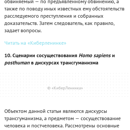
обвиняемый — по предъявленному обвинению, а
также по поводу иных известных ему обстоятельств
расследуемого преступления и собранных
доказательств. Затем следователь, как правило,
задает вопросы.
Читать на «Киберленинке»
10. Сценарии сосуществования
Homo sapiens
и
posthuman
в дискурсах трансгуманизма
© «КиберЛенинка»
Объектом данной статьи являются дискурсы
трансгуманизма, а предметом — сосуществование
человека и постчеловека. Рассмотрены основные