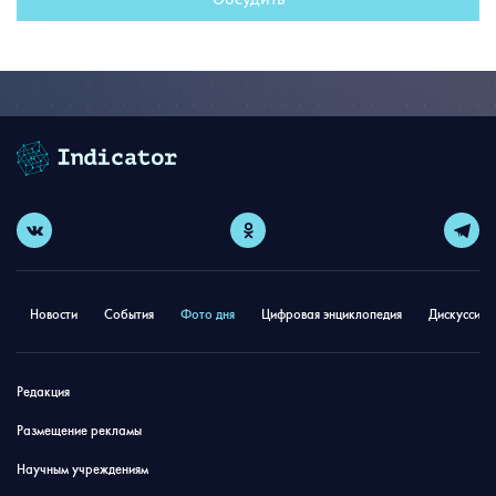
Новости
События
Фото дня
Цифровая энциклопедия
Дискуссион
Редакция
Размещение рекламы
Научным учреждениям