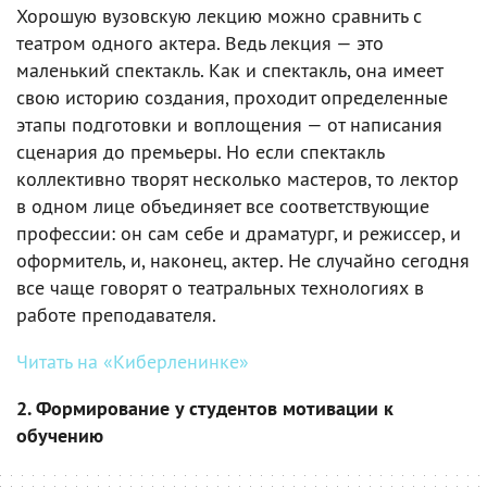
Хорошую вузовскую лекцию можно сравнить с
театром одного актера. Ведь лекция — это
маленький спектакль. Как и спектакль, она имеет
свою историю создания, проходит определенные
этапы подготовки и воплощения — от написания
сценария до премьеры. Но если спектакль
коллективно творят несколько мастеров, то лектор
в одном лице объединяет все соответствующие
профессии: он сам себе и драматург, и режиссер, и
оформитель, и, наконец, актер. Не случайно сегодня
все чаще говорят о театральных технологиях в
работе преподавателя.
Читать на «Киберленинке»
2. Формирование у студентов мотивации к
обучению