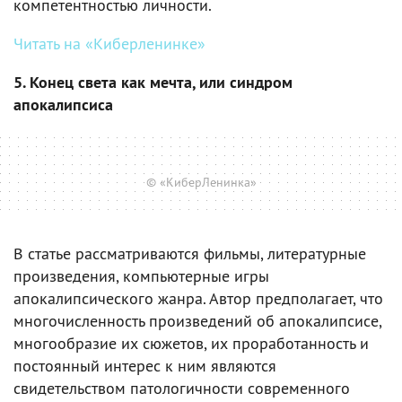
компетентностью личности.
Читать на «Киберленинке»
5. Конец света как мечта, или синдром
апокалипсиса
© «КиберЛенинка»
В статье рассматриваются фильмы, литературные
произведения, компьютерные игры
апокалипсического жанра. Автор предполагает, что
многочисленность произведений об апокалипсисе,
многообразие их сюжетов, их проработанность и
постоянный интерес к ним являются
свидетельством патологичности современного