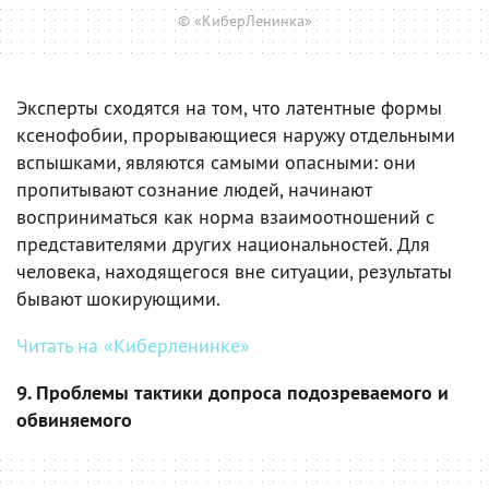
© «КиберЛенинка»
Эксперты сходятся на том, что латентные формы
ксенофобии, прорывающиеся наружу отдельными
вспышками, являются самыми опасными: они
пропитывают сознание людей, начинают
восприниматься как норма взаимоотношений с
представителями других национальностей. Для
человека, находящегося вне ситуации, результаты
бывают шокирующими.
Читать на «Киберленинке»
9. Проблемы тактики допроса подозреваемого и
обвиняемого