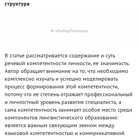
структура
© «КиберЛенинка»
В статье рассматривается содержание и суть
речевой компетентности личности, ее значимость.
Автор обращает внимание на то, что необходимо
комплексно изучать и успешно моделировать
процесс формирования этой компетентности,
потому что ее степень отражает профессиональный
и личностный уровень развития специалиста, а
сама компетентность занимает особое место среди
компонентов лингвистического образования:
является важным связующим звеном между
языковой компетентностью и коммуникативной