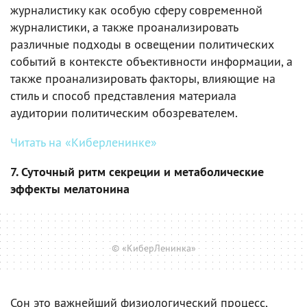
журналистику как особую сферу современной
журналистики, а также проанализировать
различные подходы в освещении политических
событий в контексте объективности информации, а
также проанализировать факторы, влияющие на
стиль и способ представления материала
аудитории политическим обозревателем.
Читать на «Киберленинке»
7. Суточный ритм секреции и метаболические
эффекты мелатонина
© «КиберЛенинка»
Сон это важнейший физиологический процесс,