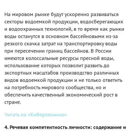
На мировом рынке будут ускоренно развиваться
секторы водоемкой продукции, водосберегающих
и водоохранных технологий, в то время как рынки
воды останутся в основном бассейновыми из-за
резкого скачка затрат на транспортировку воды
при пересечении границ бассейнов. В России
имеются колоссальные ресурсы пресной воды,
использование которых позволит развить до
экспортных масштабов производство различных
видов водоемкой продукции и не только ответить
на потребность мирового сообщества, но и
обеспечить качественный экономический рост в
стране.
Читать на «Киберленинке»
4. Речевая компетентность личности: содержание и