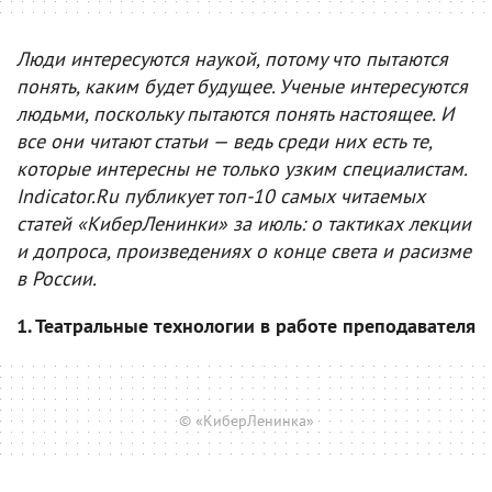
Люди интересуются наукой, потому что пытаются
понять, каким будет будущее. Ученые интересуются
людьми, поскольку пытаются понять настоящее. И
все они читают статьи — ведь среди них есть те,
которые интересны не только узким специалистам.
Indicator.Ru публикует топ-10 самых читаемых
статей «КиберЛенинки» за июль: о тактиках лекции
и допроса, произведениях о конце света и расизме
в России.
1. Театральные технологии в работе преподавателя
© «КиберЛенинка»