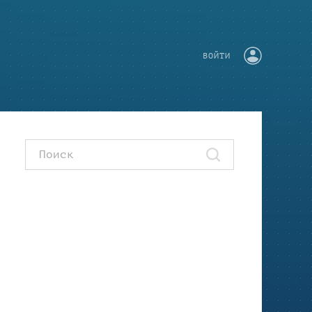
ВОЙТИ