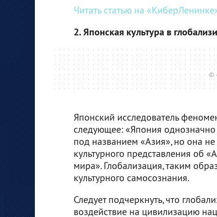
Читать статью на «КиберЛенинке»
2. Японская культура в глобали
© 
Японский исследователь феномен
следующее: «Япония однозначно
под названием «Азия», но она не
культурного представления об «
мира». Глобализация, таким обра
культурного самосознания.
Следует подчеркнуть, что глобал
воздействие на цивилизацию нац