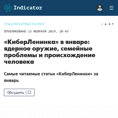
ГУМАНИТАРНЫЕ НАУКИ
a
A
ОПУБЛИКОВАНО
15 ФЕВРАЛЯ 2019, 20:43
«КиберЛенинка» в январе:
ядерное оружие, семейные
проблемы и происхождение
человека
Самые читаемые статьи «КиберЛенинки» за
январь
Обсудить