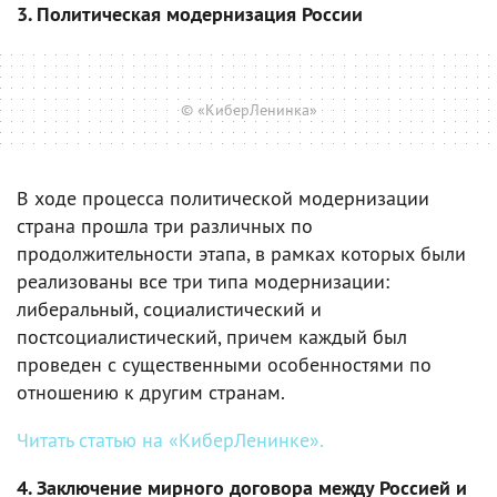
3. Политическая модернизация России
© «КиберЛенинка»
В ходе процесса политической модернизации
страна прошла три различных по
продолжительности этапа, в рамках которых были
реализованы все три типа модернизации:
либеральный, социалистический и
постсоциалистический, причем каждый был
проведен с существенными особенностями по
отношению к другим странам.
Читать статью на «КиберЛенинке».
4. Заключение мирного договора между Россией и