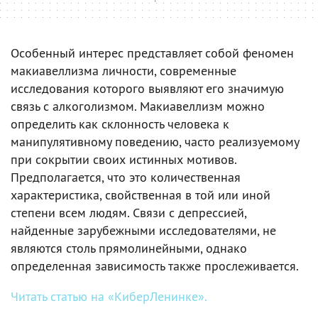
Особенный интерес представляет собой феномен
макиавеллизма личности, современные
исследования которого выявляют его значимую
связь с алкоголизмом. Макиавеллизм можно
определить как склонность человека к
манипулятивному поведению, часто реализуемому
при сокрытии своих истинных мотивов.
Предполагается, что это количественная
характеристика, свойственная в той или иной
степени всем людям. Связи с депрессией,
найденные зарубежными исследователями, не
являются столь прямолинейными, однако
определенная зависимость также прослеживается.
Читать статью на «КиберЛенинке».