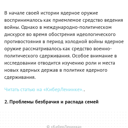
В начале своей истории ядерное оружие
воспринималось как приемлемое средство ведения
войны. Однако в международно-политическом
дискурсе во время обострения идеологического
противостояния в период холодной войны ядерное
оружие рассматривалось как средство военно-
политического сдерживания. Особое внимание в
исследовании отводится изучению роли и места
новых ядерных держав в политике ядерного
сдерживания.
Читать статью на «КиберЛенинке».
.
2. Проблемы безбрачия и распада семей
© «КиберЛенинка»