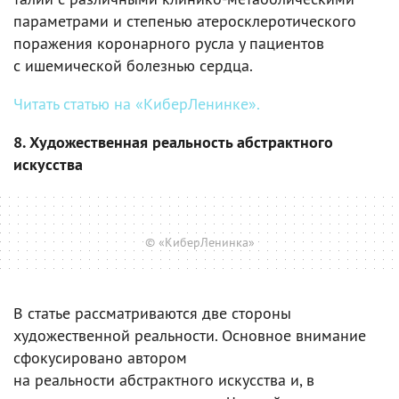
параметрами и степенью атеросклеротического
поражения коронарного русла у пациентов
с ишемической болезнью сердца.
Читать статью на «КиберЛенинке».
8. Художественная реальность абстрактного
искусства
© «КиберЛенинка»
В статье рассматриваются две стороны
художественной реальности. Основное внимание
сфокусировано автором
на реальности абстрактного искусства и, в