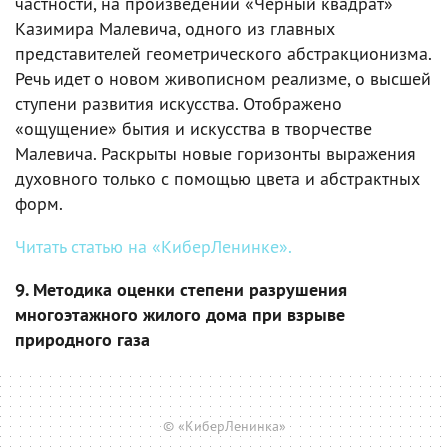
частности, на произведении «Черный квадрат»
Казимира Малевича, одного из главных
представителей геометрического абстракционизма.
Речь идет о новом живописном реализме, о высшей
ступени развития искусства. Отображено
«ощущение» бытия и искусства в творчестве
Малевича. Раскрыты новые горизонты выражения
духовного только с помощью цвета и абстрактных
форм.
Читать статью на «КиберЛенинке».
9. Методика оценки степени разрушения
многоэтажного жилого дома при взрыве
природного газа
© «КиберЛенинка»