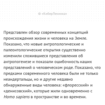
© «КиберЛенинка»
Представлен обзор современных концепций
происхождения жизни и человека на Земле.
Показано, что новые антропологические и
палеонтологические открытия существенно
изменили сложившиеся представления об
антропогенезе и показали ошибочность наших
представлений о человеческом роде. Показано, что
предками современного человека были не только
неандертальцы, но и другие недавно
обнаруженные виды человека: «флоресский» и
«денисовский», которые жили одновременно с
Homo sapiens
в пространстве и во времени.