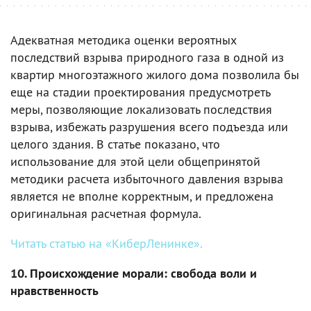
Адекватная методика оценки вероятных
последствий взрыва природного газа в одной из
квартир многоэтажного жилого дома позволила бы
еще на стадии проектирования предусмотреть
меры, позволяющие локализовать последствия
взрыва, избежать разрушения всего подъезда или
целого здания. В статье показано, что
использование для этой цели общепринятой
методики расчета избыточного давления взрыва
является не вполне корректным, и предложена
оригинальная расчетная формула.
Читать статью на «КиберЛенинке».
10. Происхождение морали: свобода воли и
нравственность