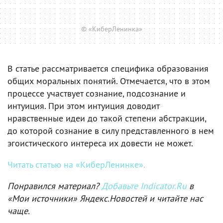
© «КиберЛенинка»
В статье рассматривается специфика образования
общих моральных понятий. Отмечается, что в этом
процессе участвует сознание, подсознание и
интуиция. При этом интуиция доводит
нравственные идеи до такой степени абстракции,
до которой сознание в силу представленного в нем
эгоистического интереса их довести не может.
Читать статью на «КиберЛенинке».
Понравился материал?
Добавьте Indicator.Ru
в
«Мои источники» Яндекс.Новостей и читайте нас
чаще.