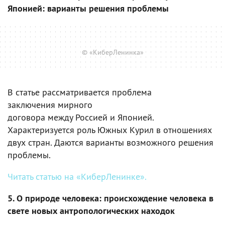
Японией: варианты решения проблемы
© «КиберЛенинка»
В статье рассматривается проблема
заключения мирного
договора между Россией и Японией.
Характеризуется роль Южных Курил в отношениях
двух стран. Даются варианты возможного решения
проблемы.
Читать статью на «КиберЛенинке».
5. О природе человека: происхождение человека в
свете новых антропологических находок