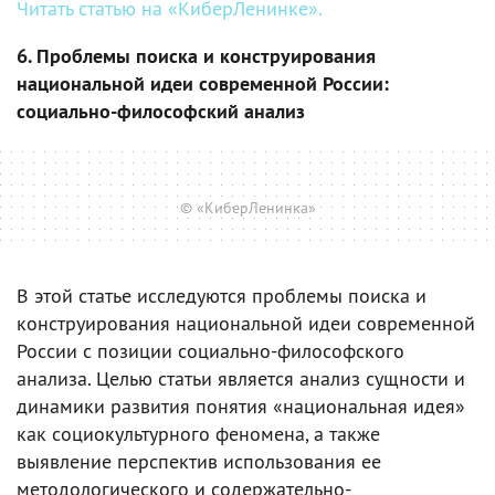
Читать статью на «КиберЛенинке».
6. Проблемы поиска и конструирования
национальной идеи современной России:
социально-философский анализ
© «КиберЛенинка»
В этой статье исследуются проблемы поиска и
конструирования национальной идеи современной
России с позиции социально-философского
анализа. Целью статьи является анализ сущности и
динамики развития понятия «национальная идея»
как социокультурного феномена, а также
выявление перспектив использования ее
методологического и содержательно-