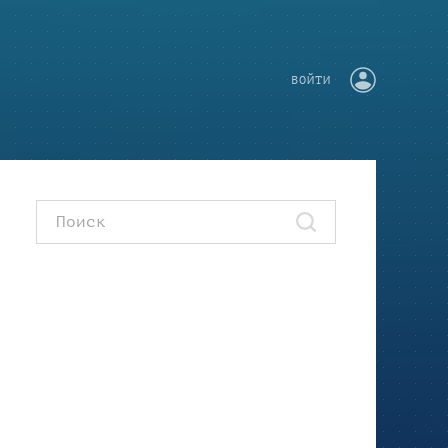
ВОЙТИ