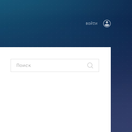
ВОЙТИ