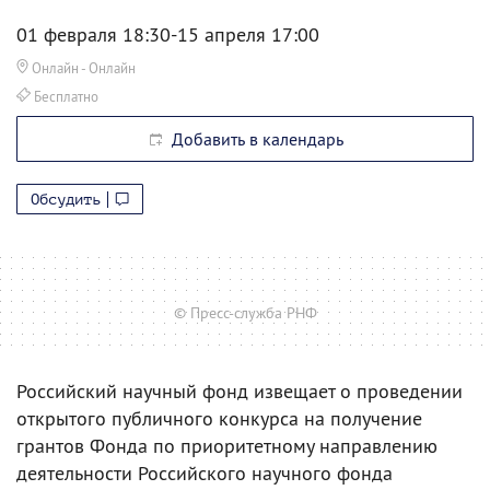
01 февраля 18:30-15 апреля 17:00
Онлайн
- Онлайн
Бесплатно
Добавить в календарь
Обсудить
© Пресс-служба РНФ
Российский научный фонд извещает о проведении
открытого публичного конкурса на получение
грантов Фонда по приоритетному направлению
деятельности Российского научного фонда