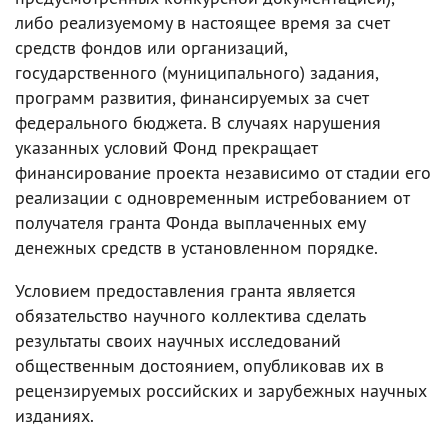
либо реализуемому в настоящее время за счет
средств фондов или организаций,
государственного (муниципального) задания,
программ развития, финансируемых за счет
федерального бюджета. В случаях нарушения
указанных условий Фонд прекращает
финансирование проекта независимо от стадии его
реализации с одновременным истребованием от
получателя гранта Фонда выплаченных ему
денежных средств в установленном порядке.
Условием предоставления гранта является
обязательство научного коллектива сделать
результаты своих научных исследований
общественным достоянием, опубликовав их в
рецензируемых российских и зарубежных научных
изданиях.