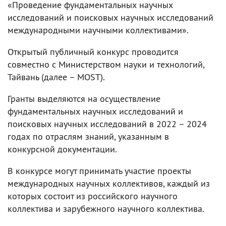
«Проведение фундаментальных научных
исследований и поисковых научных исследований
международными научными коллективами».
Открытый публичный конкурс проводится
совместно с Министерством науки и технологий,
Тайвань (далее – MOST).
Гранты выделяются на осуществление
фундаментальных научных исследований и
поисковых научных исследований в 2022 – 2024
годах по отраслям знаний, указанным в
конкурсной документации.
В конкурсе могут принимать участие проекты
международных научных коллективов, каждый из
которых состоит из российского научного
коллектива и зарубежного научного коллектива.