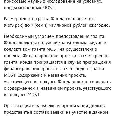
поисковые научные исследования на условиях,
предусмотренных MOST.
Размер одного гранта Фонда составляет от 4
(четырех) до 7 (семи) миллионов рублей ежегодно.
Необходимым условием предоставления гранта
Фонда является получение зарубежным научным
коллективом гранта MOST на осуществление
проекта. Финансирование проекта за счет средств
гранта Фонда прекращается в случае прекращения
финансирования проекта за счет средств гранта
MOST. Содержание и название проекта,
участвующего в конкурсе Фонда должно совпадать
с содержанием и названием проекта, участвующего
в конкурсе MOST.
Организация и зарубежная организация должны
представить в составе заявки на участие в данном