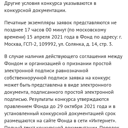
Другие условия конкурса указываются в
конкурсной документации.
Печатные экземпляры заявок представляются не
позднее 17 часов 00 минут (по московскому
времени) 15 апреля 2021 года в Фонд по адресу: г.
Москва, ГСП-2, 109992, ул. Солянка, д. 14, стр. 3.
В случае наличия действующего соглашения между
Фондом и организацией о признании простой
электронной подписи равнозначной
собственноручной подписи заявка на конкурс
может быть представлена в виде электронного
документа, подписанного простой электронной
подписью. Результаты конкурса утверждаются
правлением Фонда до 29 октября 2021 года и в
установленный конкурсной документацией срок
размещаются на сайте Фонда в сети «Интернет».
Полный текст конкурсной документации, Порядок