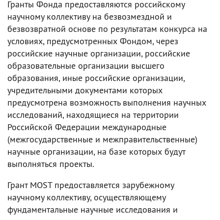
Гранты Фонда предоставляются российскому
научному коллективу на безвозмездной и
безвозвратной основе по результатам конкурса на
условиях, предусмотренных Фондом, через
российские научные организации, российские
образовательные организации высшего
образования, иные российские организации,
учредительными документами которых
предусмотрена возможность выполнения научных
исследований, находящиеся на территории
Российской Федерации международные
(межгосударственные и межправительственные)
научные организации, на базе которых будут
выполняться проекты.
Грант MOST предоставляется зарубежному
научному коллективу, осуществляющему
фундаментальные научные исследования и