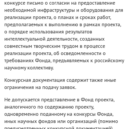
конкурсе письмо о согласии на предоставление
необходимой инфраструктуры и оборудования для
реализации проекта, о планах и сроках работ,
предполагаемых к выполнению в рамках проекта,
о порядке использования результатов
интеллектуальной деятельности, созданных
совместным творческим трудом в процессе
реализации проекта, об осведомленности о
требованиях Фонда, предъявляемых к российскому
научному коллективу.
Конкурсная документация содержит также иные
ограничения на подачу заявок.
Не допускается представление в Фонд проекта,
аналогичного по содержанию проекту,
одновременно поданному на конкурсы Фонда,
иных научных фондов или организаций (помимо
предусмотренных конкурсной документацией),