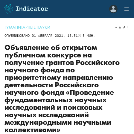
ГУМАНИТАРНЫЕ НАУКИ
a
A
ОПУБЛИКОВАНО
01 ФЕВРАЛЯ 2021, 18:31
3
МИН.
Объявление об открытом
публичном конкурсе на
получение грантов Российского
научного фонда по
приоритетному направлению
деятельности Российского
научного фонда «Проведение
фундаментальных научных
исследований и поисковых
научных исследований
международными научными
коллективами»