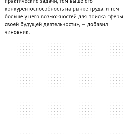
практические задачи, тем выше его
конкурентоспособность на рынке труда, и тем
больше у него возможностей для поиска сферы
своей будущей деятельности», — добавил
чиновник.