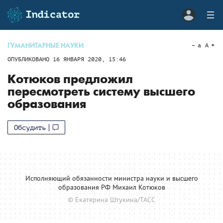
ГУМАНИТАРНЫЕ НАУКИ
a
A
ОПУБЛИКОВАНО
16 ЯНВАРЯ 2020, 15:46
Котюков предложил
пересмотреть систему высшего
образования
Обсудить
Исполняющий обязанности министра науки и высшего
образования РФ Михаил Котюков
© Екатерина Штукина/ТАСС