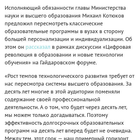
Исполняющий обязанности главы Министерства
науки и высшего образования Михаил Котюков
предложил пересмотреть классические
образовательные программы в вузах в сторону
большей персонализации и индивидуализации. Об
этом он
рассказал
в рамках дискуссии «Цифровая
революция в образовании и новые технологии
обучения» на Гайдаровском форуме.
«Рост темпов технологического развития требует от
нас пересмотра системы высшего образования. За
десять лет многие в этой аудитории поменяли
содержание своей профессиональной
деятельности. А о том, что будет через десять лет,
мы можем только догадываться. Поэтому
эффективность долгосрочных образовательных
программ на десять лет вперед будет не очевидна.
Между тем, этот срок — наш примерный горизонт