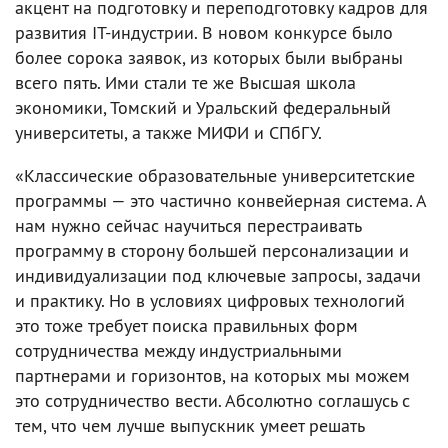
акцент на подготовку и переподготовку кадров для
развития IT-индустрии. В новом конкурсе было
более сорока заявок, из которых были выбраны
всего пять. Ими стали те же Высшая школа
экономики, Томский и Уральский федеральный
университеты, а также МИФИ и СПбГУ.
«Классические образовательные университетские
программы — это частично конвейерная система. А
нам нужно сейчас научиться перестраивать
программу в сторону большей персонализации и
индивидуализации под ключевые запросы, задачи
и практику. Но в условиях цифровых технологий
это тоже требует поиска правильных форм
сотрудничества между индустриальными
партнерами и горизонтов, на которых мы можем
это сотрудничество вести. Абсолютно соглашусь с
тем, что чем лучше выпускник умеет решать