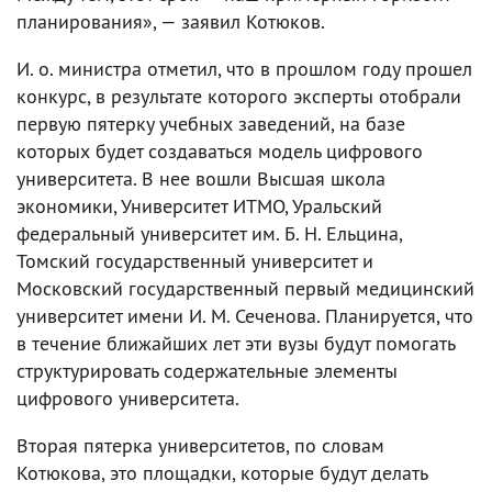
планирования», — заявил Котюков.
И. о. министра отметил, что в прошлом году прошел
конкурс, в результате которого эксперты отобрали
первую пятерку учебных заведений, на базе
которых будет создаваться модель цифрового
университета. В нее вошли Высшая школа
экономики, Университет ИТМО, Уральский
федеральный университет им. Б. Н. Ельцина,
Томский государственный университет и
Московский государственный первый медицинский
университет имени И. М. Сеченова. Планируется, что
в течение ближайших лет эти вузы будут помогать
структурировать содержательные элементы
цифрового университета.
Вторая пятерка университетов, по словам
Котюкова, это площадки, которые будут делать