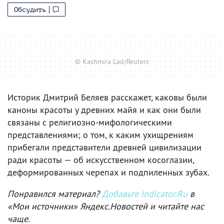
Обсудить
© Kashmira Lad/Reuters
Историк Дмитрий Беляев расскажет, каковы были
каноны красоты у древних майя и как они были
связаны с религиозно-мифологическими
представлениями; о том, к каким ухищрениям
прибегали представители древней цивилизации
ради красоты — об искусственном косоглазии,
деформированных черепах и подпиленных зубах.
Понравился материал?
Добавьте Indicator.Ru
в
«Мои источники» Яндекс.Новостей и читайте нас
чаще.