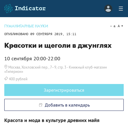
ГУМАНИТАРНЫЕ НАУКИ
a
A
ОПУБЛИКОВАНО
09 СЕНТЯБРЯ 2019, 15:11
Красотки и щеголи в джунглях
10 сентября 20:00-22:00
Москва, Хохловский пер., 7–9, стр. 3
- Книжный клуб-магазин
«Гиперион»
400 рублей
Зарегистрироваться
Добавить в календарь
Красота и мода в культуре древних майя