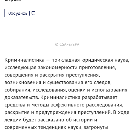
Обсудить
© CSAFE/EPA
Криминалистика — прикладная юридическая наука,
исследующая закономерности приготовления,
совершения и раскрытия преступления,
возникновения и существования его следов,
собирания, исследования, оценки и использования
доказательств. Криминалистика разрабатывает
средства и методы эффективного расследования,
раскрытия и предупреждения преступлений. В ходе
лекции будет рассказано об истории и
современных тенденциях науки, затронуты