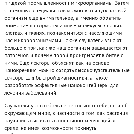
пищевой промышленности микроорганизмы. Затем
с помощью специалистов можно взглянуть на свой
организм еще внимательнее, а именно обратить
внимание на гормоны и иные молекулы в наших
клетках и тканях, познакомиться с населяющими
нас микроорганизмами. Также слушатели узнают
больше о том, как же наш организм защищается от
патогенов и почему порой проигрывает в битве с
ними. Еще лекторы объяснят, как на основе
нанокремния можно создать высокочувствительные
сенсоры для быстрой диагностики, а также
разработать эффективные наноконтейнеры для
лечения заболеваний.
Слушатели узнают больше не только о себе, но и об
окружающем мире, в частности о том, как растения
научились выживать в постоянно меняющейся
среде, не имея возможности покинуть