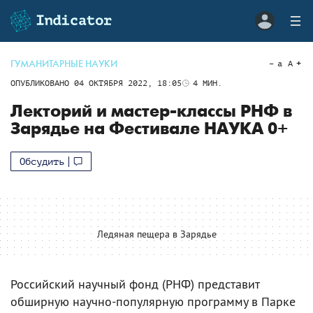
ГУМАНИТАРНЫЕ НАУКИ
a
A
ОПУБЛИКОВАНО
04 ОКТЯБРЯ 2022, 18:05
4
МИН.
Лекторий и мастер-классы РНФ в
Зарядье на Фестивале НАУКА 0+
Обсудить
Ледяная пещера в Зарядье
Российский научный фонд (РНФ) представит
обширную научно-популярную программу в Парке