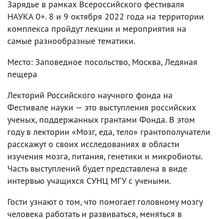
Зарядье в рамках Всероссийского фестиваля
НАУКА 0+. 8 и 9 октября 2022 года на территории
комплекса пройдут лекции и мероприятия на
самые разнообразные тематики.
Место: Заповедное посольство, Москва, Ледяная
пещера
Лекторий Российского научного фонда на
Фестивале науки — это выступления российских
ученых, поддержанных грантами Фонда. В этом
году в лектории «Мозг, еда, тело» грантополучатели
расскажут о своих исследованиях в области
изучения мозга, питания, генетики и микробиоты.
Часть выступлений будет представлена в виде
интервью учащихся СУНЦ МГУ с учеными.
Гости узнают о том, что помогает головному мозгу
человека работать и развиваться, меняться в