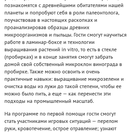
познакомятся с древнейшими обитателями нашей
планеты и попробуют себя в роли палеонтолога,
поучаствовав в настоящих раскопках и
проанализировав образцы древних
микроорганизмов и пыльцы. Гости смогут научиться
работе в ламинар-боксе и технологии
выращивания растений in vitro, то есть в стекле
(пробирках) и в конце занятия смогут забрать
домой свой собственный микроклон винограда в
пробирке. Также можно освоить и очень
практичные навыки: выращивание микрозелени и
очистка воды из лужи до такой степени, чтобы ее
можно было пить, а еще — как перенести эти
подходы на промышленный масштаб.
На программе по первой помощи гости смогут
стать участниками игровых ситуаций — перелом
руки, кровотечение, острое отравление; узнают