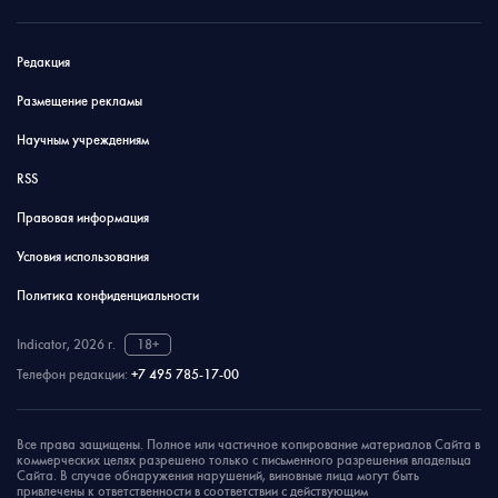
Редакция
Размещение рекламы
Научным учреждениям
RSS
Правовая информация
Условия использования
Политика конфиденциальности
Indicator, 2026 г.
18+
Телефон редакции:
+7 495 785-17-00
Все права защищены. Полное или частичное копирование материалов Сайта в
коммерческих целях разрешено только с письменного разрешения владельца
Сайта. В случае обнаружения нарушений, виновные лица могут быть
привлечены к ответственности в соответствии с действующим