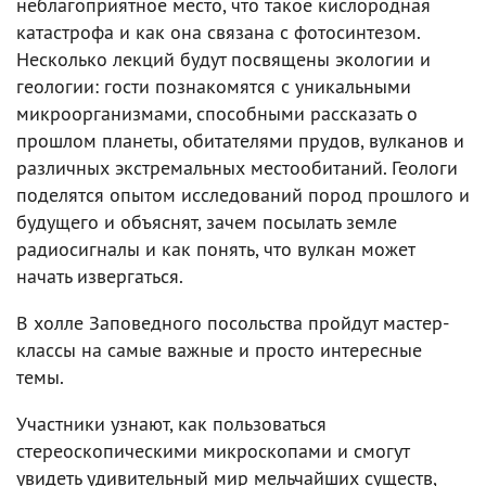
неблагоприятное место, что такое кислородная
катастрофа и как она связана с фотосинтезом.
Несколько лекций будут посвящены экологии и
геологии: гости познакомятся с уникальными
микроорганизмами, способными рассказать о
прошлом планеты, обитателями прудов, вулканов и
различных экстремальных местообитаний. Геологи
поделятся опытом исследований пород прошлого и
будущего и объяснят, зачем посылать земле
радиосигналы и как понять, что вулкан может
начать извергаться.
В холле Заповедного посольства пройдут мастер-
классы на самые важные и просто интересные
темы.
Участники узнают, как пользоваться
стереоскопическими микроскопами и смогут
увидеть удивительный мир мельчайших существ,