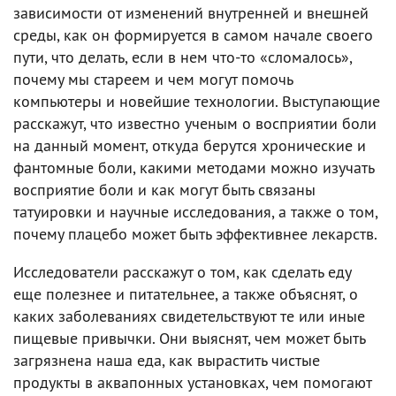
зависимости от изменений внутренней и внешней
среды, как он формируется в самом начале своего
пути, что делать, если в нем что-то «сломалось»,
почему мы стареем и чем могут помочь
компьютеры и новейшие технологии. Выступающие
расскажут, что известно ученым о восприятии боли
на данный момент, откуда берутся хронические и
фантомные боли, какими методами можно изучать
восприятие боли и как могут быть связаны
татуировки и научные исследования, а также о том,
почему плацебо может быть эффективнее лекарств.
Исследователи расскажут о том, как сделать еду
еще полезнее и питательнее, а также объяснят, о
каких заболеваниях свидетельствуют те или иные
пищевые привычки. Они выяснят, чем может быть
загрязнена наша еда, как вырастить чистые
продукты в аквапонных установках, чем помогают