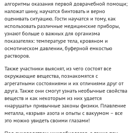
алгоритмы оказания первой доврачебной помощи;
наложат шину, научатся бинтовать и верно
оценивать ситуацию. Гости научатся и тому, как
использовать различные медицинские приборы,
узнают больше о важных для организма
показателях: температуре тела, кровяном и
осмотическом давлении, буферной емкостью
растворов.
Также участники выяснят, из чего состоят все
окружающие вещества, познакомятся с
агрегатными состояниями и их отличиями друг от
друга. Также они смогут узнать необычные свойства
веществ и как некоторым из них удается
«нарушать» привычные законы физики. Плавление
металла, «взрыв» азота и опыты с вакуумом – все
это можно увидеть своими глазами!