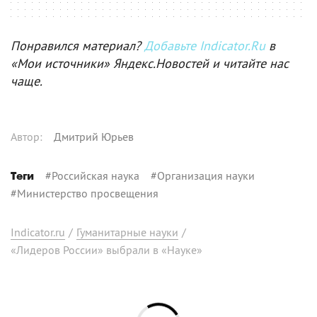
Понравился материал?
Добавьте Indicator.Ru
в
«Мои источники» Яндекс.Новостей и читайте нас
чаще.
Автор
:
Дмитрий Юрьев
#
Российская наука
#
Организация науки
Теги
#
Министерство просвещения
Indicator.ru
/
Гуманитарные науки
/
«Лидеров России» выбрали в «Науке»