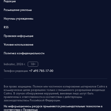
Редакция
Размещение рекламы
Научным учреждениям
RSS
Правовая информация
Условия использования
Политика конфиденциальности
Indicator, 2026 г.
18+
Телефон редакции:
+7 495 785-17-00
Все права защищены. Полное или частичное копирование материалов Сайта в
коммерческих целях разрешено только с письменного разрешения владельца
Сайта. В случае обнаружения нарушений, виновные лица могут быть
привлечены к ответственности в соответствии с действующим
законодательством Российской Федерации.
На информационном ресурсе применяются рекомендательные технологии в
соответствии с Правилами