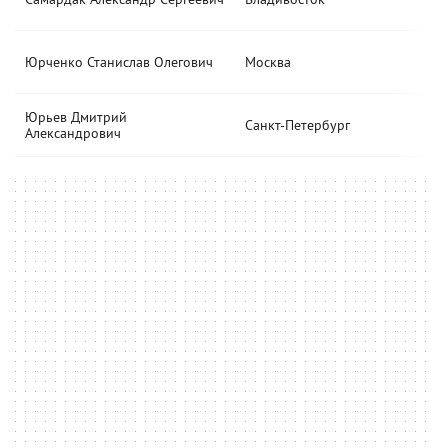
Юрченко Станислав Олегович
Москва
Юрьев Дмитрий
Санкт-Петербург
Александрович