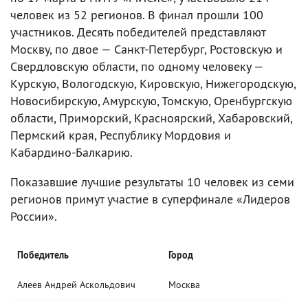
человек из 52 регионов. В финал прошли 100
участников. Десять победителей представляют
Москву, по двое — Санкт-Петербург, Ростовскую и
Свердловскую области, по одному человеку —
Курскую, Вологодскую, Кировскую, Нижегородскую,
Новосибирскую, Амурскую, Томскую, Оренбургскую
области, Приморский, Красноярский, Хабаровский,
Пермский края, Республику Мордовия и
Кабардино-Балкарию.
Показавшие лучшие результаты 10 человек из семи
регионов примут участие в суперфинале «Лидеров
России».
Победитель
Город
Алеев Андрей Аскольдович
Москва