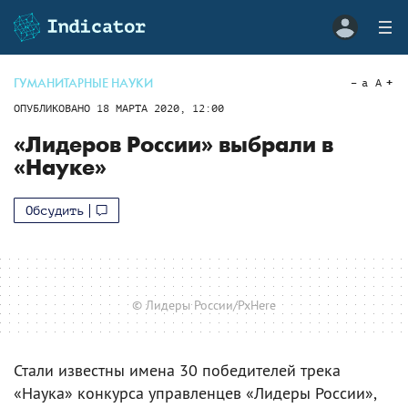
ГУМАНИТАРНЫЕ НАУКИ
a
A
ОПУБЛИКОВАНО
18 МАРТА 2020, 12:00
«Лидеров России» выбрали в
«Науке»
Обсудить
© Лидеры России/PxHere
Стали известны имена 30 победителей трека
«Наука» конкурса управленцев «Лидеры России»,