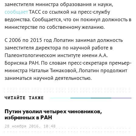
заместителя министра образования и науки,
сообщает
ТАСС со ссылкой на пресс-службу
ведомства. Сообщается, что он покинул должность в
министерстве по собственному желанию.
С 2006 по 2015 год Лопатин занимал должность
заместителя директора по научной работе в
Палеонтологическом институте имени А.А.
Борисяка РАН. По словам пресс-секретаря премьер-
министра Натальи Тимаковой, Лопатин продолжит
заниматься научной деятельностью.
ЧИТАЙТЕ ТАКЖЕ
Путин уволил четырех чиновников,
избранных в РАН
28 ноября 2016, 10:48