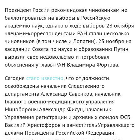
Президент России рекомендовал чиновникам не
баллотироваться на выборы в Российскую
академию наук, однако в ходе выборов 28 октября
членами-корреспондентами РАН стали несколько
чиновников (в том числе и Лопатин). 23 ноября на
заседании Совета по науке и образованию Путин
выразил свое недовольство и потребовал
объяснения у главы РАН Владимира Фортова.
Сегодня
стало известно
, что от должности
освобождены начальник Следственного
департамента Александр Савенков, начальник
Главного военно-медицинского управления
Минобороны Александр Фисун, начальник
Управления регистрации и архивных фондов ФСБ
Василий Христофоров и заместитель Управляющего
делами Президента Российской Федерации,