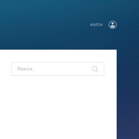
ВОЙТИ