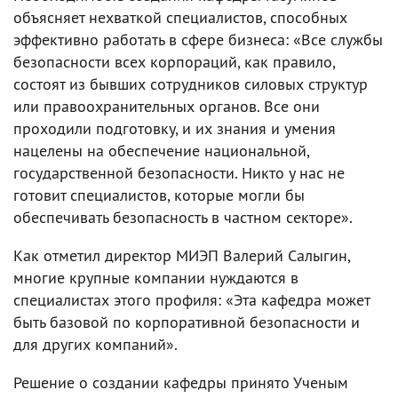
объясняет нехваткой специалистов, способных
эффективно работать в сфере бизнеса: «Все службы
безопасности всех корпораций, как правило,
состоят из бывших сотрудников силовых структур
или правоохранительных органов. Все они
проходили подготовку, и их знания и умения
нацелены на обеспечение национальной,
государственной безопасности. Никто у нас не
готовит специалистов, которые могли бы
обеспечивать безопасность в частном секторе».
Как отметил директор МИЭП Валерий Салыгин,
многие крупные компании нуждаются в
специалистах этого профиля: «Эта кафедра может
быть базовой по корпоративной безопасности и
для других компаний».
Решение о создании кафедры принято Ученым