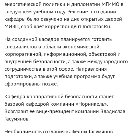
энергетической политики и дипломатии МГИМО в
следующем учебном году. Решение о создании
кафедры было озвучено на дне открытых дверей
МИЭП, сообщает корреспондент Indicator.Ru.
На созданной кафедре планируется готовить
специалистов в области экономической,
корпоративной, информационной, объектовой и
внутренней безопасности, а также международного
сотрудничества в этой сфере. Направления
подготовки, а также учебная программа будут
сформированы позже.
Кафедра корпоративной безопасности станет
базовой кафедрой компании «Норникель».
Возглавит ее вице-президент компании Владислав
Гасумянов.
Необходимость создания кафедры Гасумянов