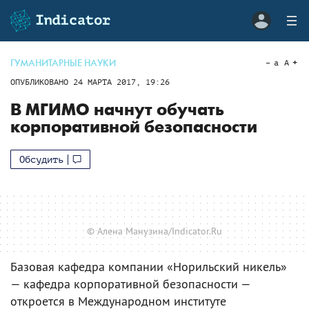
ГУМАНИТАРНЫЕ НАУКИ
a
A
ОПУБЛИКОВАНО
24 МАРТА 2017, 19:26
В МГИМО начнут обучать
корпоративной безопасности
Обсудить
© Алена Манузина/Indicator.Ru
Базовая кафедра компании «Норильский никель»
— кафедра корпоративной безопасности —
откроется в Международном институте