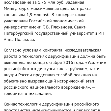
исследование за 1,75 млн руб. Заданная
Минкультуры максимальная цена контракта
составляла 1,9 млн руб. В конкурсе также
участвовали Российский экономический
университет имени Г. В. Плеханова, Санкт-
Петербургский государственный университет и ИП
Анна Полякова.
Согласно условиям контракта, исследовательская
работа о технологиях дерусификации должна быть
выполнена до конца октября 2016 года. «Усиление
россиефобского дискурса как за рубежом, так и
внутри России представляет собой реакцию на
объективно вызревающий исторический этап
российского национального возрождения», —
говорится в техзадании.
Сейчас технологии дерусификации российского
пространства интенсифицируются и переходят в