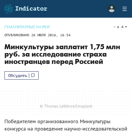
ГУМАНИТАРНЫЕ НАУКИ
a
A
ОПУБЛИКОВАНО
26 ИЮЛЯ 2016, 16:54
Минкультуры заплатит 1,75 млн
руб. за исследование страха
иностранцев перед Россией
Обсудить
© Thomas Lefebvre/Unsplash
Победителем организованного Минкультуры
конкурса на проведение научно-исследовательской