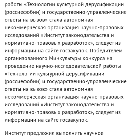
работы «Технологии культурной дерусификации
(россиефобии) и государственно-управленческие
ответы на вызов» стала автономная
некоммерческая организация научно-правовых
исследований «Институт законодательства и
нормативно-правовых разработок», следует из
информации на сайте госзакупок. Победителем
организованного Минкультуры конкурса на
проведение научно-исследовательской работы
«Технологии культурной дерусификации
(россиефобии) и государственно-управленческие
ответы на вызов» стала автономная
некоммерческая организация научно-правовых
исследований «Институт законодательства и
нормативно-правовых разработок», следует из
информации на сайте госзакупок.
Институт предложил выполнить научное