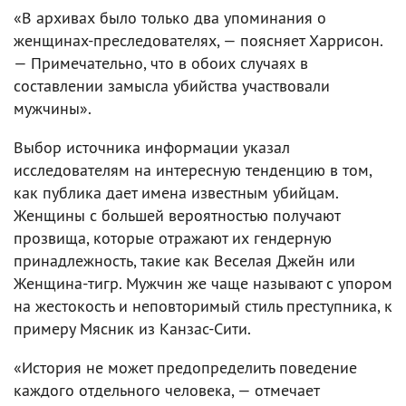
«В архивах было только два упоминания о
женщинах-преследователях, — поясняет Харрисон.
— Примечательно, что в обоих случаях в
составлении замысла убийства участвовали
мужчины».
Выбор источника информации указал
исследователям на интересную тенденцию в том,
как публика дает имена известным убийцам.
Женщины с большей вероятностью получают
прозвища, которые отражают их гендерную
принадлежность, такие как Веселая Джейн или
Женщина-тигр. Мужчин же чаще называют с упором
на жестокость и неповторимый стиль преступника, к
примеру Мясник из Канзас-Сити.
«История не может предопределить поведение
каждого отдельного человека, — отмечает