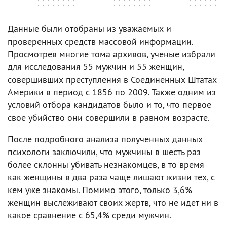
Данные были отобраны из уважаемых и
проверенных средств массовой информации.
Просмотрев многие тома архивов, ученые избрали
для исследования 55 мужчин и 55 женщин,
совершивших преступления в Соединенных Штатах
Америки в период с 1856 по 2009. Также одним из
условий отбора кандидатов было и то, что первое
свое убийство они совершили в равном возрасте.
После подробного анализа полученных данных
психологи заключили, что мужчины в шесть раз
более склонны убивать незнакомцев, в то время
как женщины в два раза чаще лишают жизни тех, с
кем уже знакомы. Помимо этого, только 3,6%
женщин выслеживают своих жертв, что не идет ни в
какое сравнение с 65,4% среди мужчин.