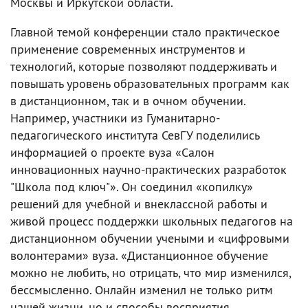
Москвы и Иркутской области.
Главной темой конференции стало практическое
применение современных инструментов и
технологий, которые позволяют поддерживать и
повышать уровень образовательных программ как
в дистанционном, так и в очном обучении.
Например, участники из Гуманитарно-
педагогического института СевГУ поделились
информацией о проекте вуза «Салон
инновационных научно-практических разработок
"Школа под ключ"». Он соединил «копилку»
решений для учебной и внеклассной работы и
живой процесс поддержки школьных педагогов на
дистанционном обучении учеными и «цифровыми
волонтерами» вуза. «Дистанционное обучение
можно не любить, но отрицать, что мир изменился,
бессмысленно. Онлайн изменил не только ритм
нашей жизни, но и способы восприятия