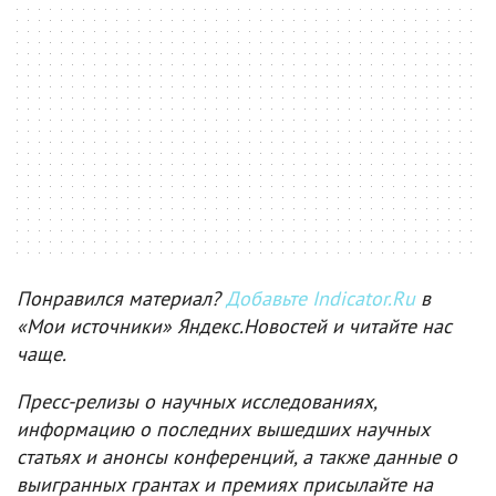
Понравился материал?
Добавьте Indicator.Ru
в
«Мои источники» Яндекс.Новостей и читайте нас
чаще.
Пресс-релизы о научных исследованиях,
информацию о последних вышедших научных
статьях и анонсы конференций, а также данные о
выигранных грантах и премиях присылайте на