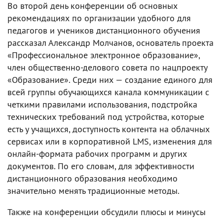
Во второй день конференции об основных
рекомендациях по организации удобного для
педагогов и учеников дистанционного обучения
рассказал Александр Молчанов, основатель проекта
«Профессиональное электронное образование»,
член общественно-делового совета по нацпроекту
«Образование». Среди них — создание единого для
всей группы обучающихся канала коммуникации с
четкими правилами использования, подстройка
технических требований под устройства, которые
есть у учащихся, доступность контента на облачных
сервисах или в корпоративной LMS, изменения для
онлайн-формата рабочих программ и других
документов. По его словам, для эффективности
дистанционного образования необходимо
значительно менять традиционные методы.
Также на конференции обсудили плюсы и минусы