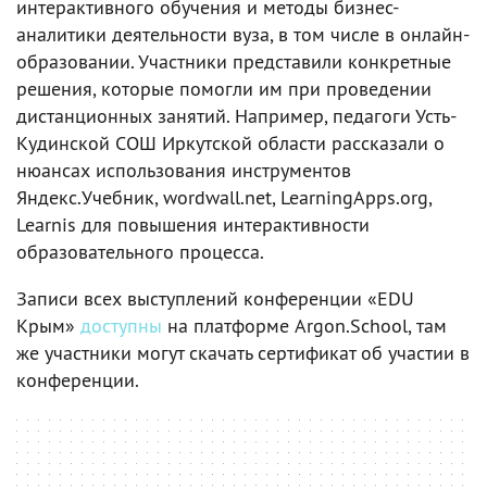
интерактивного обучения и методы бизнес-
аналитики деятельности вуза, в том числе в онлайн-
образовании. Участники представили конкретные
решения, которые помогли им при проведении
дистанционных занятий. Например, педагоги Усть-
Кудинской СОШ Иркутской области рассказали о
нюансах использования инструментов
Яндекс.Учебник, wordwall.net, LearningApps.org,
Learnis для повышения интерактивности
образовательного процесса.
Записи всех выступлений конференции «EDU
Крым»
доступны
на платформе Argon.School, там
же участники могут скачать сертификат об участии в
конференции.