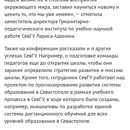
окружающего мира, заставил научиться новому и
ценить то, что мы уже имеем», — отметила
заместитель директора Гуманитарно-
педагогического института по учебно-научной
работе СевГУ Лариса Адонина.
Также на конференции рассказали и о других
успехах СевГУ. Например, о подготовке команды
педагогов еще до открытия школы, чтобы они
заранее определили стратегию развития и миссию
школы. Кроме того, сотрудники СевГУ работают над
проектом по прогнозированию развития системы
образования в Севастополе в рамках учебного
процесса в СевГУ, в ходе которого были созданы,
например, инициативы по разработке единой
системы дистанционного обучения для всех
уровней образования в Севастополе.