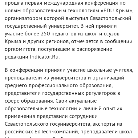
прошла первая международная конференция по
новым образовательным технологиям «EDU Крым»,
организатором которой выступил Севастопольский
государственный университет. В ней приняли
участие более 250 педагогов из школ и ссузов
Крыма и других регионов, отмечается в сообщении
оргкомитета, поступившем в распоряжение
редакции Indicator.Ru.
В конференции приняли участие школьные учителя,
преподаватели из университетов и организаций
среднего профессионального образования,
представители государственных регуляторов в
сфере образования. Свои актуальные
образовательные технологии и личный опыт их
применения представили сотрудники
Севастопольского госуниверситета, эксперты из
российских EdTech-компаний, преподаватели школ