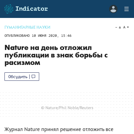
ГУМАНИТАРНЫЕ НАУКИ
a
A
ОПУБЛИКОВАНО
10 ИЮНЯ 2020, 15:46
Nature на день отложил
публикации в знак борьбы с
расизмом
Обсудить
© Nature/Phil Noble/Reuters
Журнал Nature принял решение отложить все