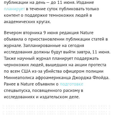
публикации на день — до 11 июня. Издание
планирует
в течение суток публиковать только
контент о поддержке темнокожих людей в
академических кругах.
Вечером вторника 9 июня редакция Nature
объявила о приостановлении публикации статей в
журнале. Запланированные на сегодня
исследования должны будут выйти завтра, 11 июня.
Также научный журнал планирует поддержать
чернокожих людей, вышедших на акции протеста
по всем США из-за убийства офицером полиции
Миннеаполиса афроамериканца Джорджа Флойда.
Ранее в Nature объявили о
подготовке
спецвыпуска, посвященного расизму в
исследованиях и издательском деле.