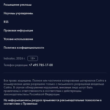
Размещение рекламы
Научным учреждениям
RSS
Правовая информация
Условия использования
Политика конфиденциальности
Indicator, 2026 г.
18+
Телефон редакции:
+7 495 785-17-00
Все права защищены. Полное или частичное копирование материалов Сайта в
коммерческих целях разрешено только с письменного разрешения владельца
Сайта. В случае обнаружения нарушений, виновные лица могут быть
привлечены к ответственности в соответствии с действующим
законодательством Российской Федерации.
На информационном ресурсе применяются рекомендательные технологии в
соответствии с Правилами