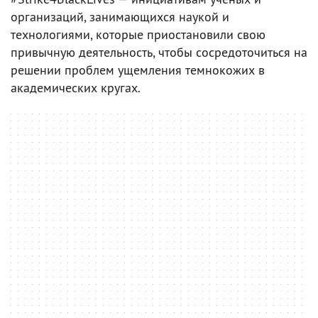
организаций, занимающихся наукой и
технологиями, которые приостановили свою
привычную деятельность, чтобы сосредоточиться на
решении проблем ущемления темнокожих в
академических кругах.