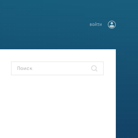
ВОЙТИ