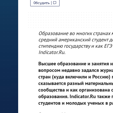
Обсудить
Образование во многих странах 
средний американский студент д
стипендию государству и как ЕГЭ
Indicator.Ru.
Высшее образование и занятия н
вопросом недавно задался журна
стран (куда включили и Россию)
сказывается разный материальн
сообщества и как организована
образования. Indicator.Ru также
студентов и молодых ученых в р