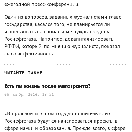
ежегодной пресс-конференции.
Один из вопросов, заданных журналистами главе
государства, касался того, не планируется ли
использовать на социальные нужды средства
Роснефтегаза. Например, докапитализировать
РФФИ, который, по мнению журналиста, показал
свою эффективность.
ЧИТАЙТЕ ТАКЖЕ
Есть ли жизнь после мегагранта?
06 ноября 2016, 13:51
«В прошлом и в этом году дополнительно из
Роснефтегаза будут финансироваться проекты в
сфере науки и образования. Прежде всего, в сфере