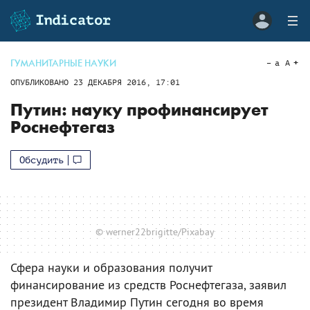
ГУМАНИТАРНЫЕ НАУКИ
a
A
ОПУБЛИКОВАНО
23 ДЕКАБРЯ 2016, 17:01
Путин: науку профинансирует
Роснефтегаз
Обсудить
© werner22brigitte/Pixabay
Сфера науки и образования получит
финансирование из средств Роснефтегаза, заявил
президент Владимир Путин сегодня во время