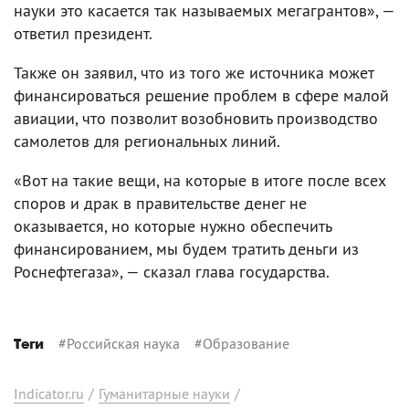
науки это касается так называемых мегагрантов», —
ответил президент.
Также он заявил, что из того же источника может
финансироваться решение проблем в сфере малой
авиации, что позволит возобновить производство
самолетов для региональных линий.
«Вот на такие вещи, на которые в итоге после всех
споров и драк в правительстве денег не
оказывается, но которые нужно обеспечить
финансированием, мы будем тратить деньги из
Роснефтегаза», — сказал глава государства.
#
Российская наука
#
Образование
Теги
Indicator.ru
/
Гуманитарные науки
/