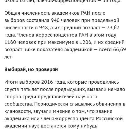
около 63 лет, членов-корреспондентов — 53 года.
Общая численность академиков РАН после
выборов составила 940 человек при предельной
численности в 948, а их средний возраст — 73,67
года. Членов-корреспондентов РАН в этом году
1160 человек при максимуме в 1206, и их средний
возраст ниже показателя академиков — всего 66,69
лет.
Выбирай, но проверяй
Итоги выборов 2016 года, которые проводились
спустя пять лет после предыдущих, вызвали немало
споров среди представителей научного
сообщества. Периодически слышались обвинения в
клановости, звучали мнения о том, что звание
академика или члена-корреспондента Российской
академии наук достанется кому-нибудь