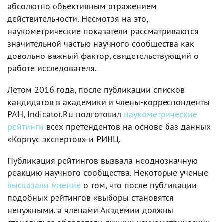
абсолютно объективным отражением
действительности. Несмотря на это,
наукометрические показатели рассматриваются
значительной частью научного сообщества как
довольно важный фактор, свидетельствующий о
работе исследователя.
Летом 2016 года, после публикации списков
кандидатов в академики и члены-корреспонденты
РАН, Indicator.Ru подготовил
наукометрические
рейтинги
всех претендентов на основе баз данных
«Корпус экспертов» и РИНЦ.
Публикация рейтингов вызвала неоднозначную
реакцию научного сообщества. Некоторые ученые
высказали мнение
о том, что после публикации
подобных рейтингов «выборы становятся
ненужными, а членами Академии должны