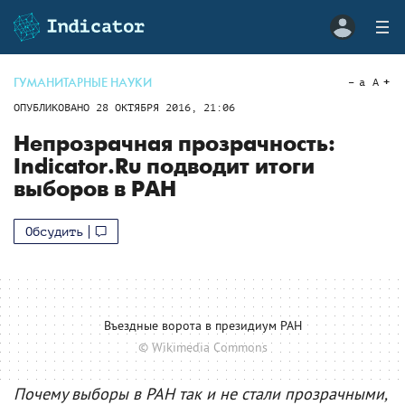
ГУМАНИТАРНЫЕ НАУКИ
a
A
ОПУБЛИКОВАНО
28 ОКТЯБРЯ 2016, 21:06
Непрозрачная прозрачность:
Indicator.Ru подводит итоги
выборов в РАН
Обсудить
Въездные ворота в президиум РАН
© Wikimedia Commons
Почему выборы в РАН так и не стали прозрачными,