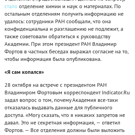
стало
отделение химии и наук о материалах. По
остальным отделениям получить информацию не
удалось: сотрудники РАН сообщали, что она
конфиденциальна и разглашению не подлежит, а
также советовали обратиться к руководству
Академии. При этом президент РАН Владимир
Фортов в частных беседах выражал согласие на то,
чтобы информация была опубликована.
«Я сам копался»
28 октября на встрече с президентом РАН
Владимиром Фортовым корреспондент Indicator.Ru
задал вопрос о том, почему Академия все-таки
отказалась выдавать данные для публичного
доступа. «Могу сказать, что я никаких запретов не
давал. Это не секретная информация, — ответил
Фортов. — Все отделения должны были выложить