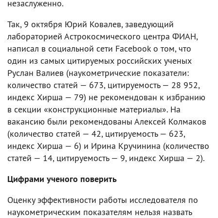
незаслуженно.
Так, 9 октября Юрий Ковалев, заведующий
лабораторией Астрокосмического центра ФИАН,
написал в социальной сети Facebook о том, что
один из самых цитируемых российских ученых
Руслан Валиев (наукометрические показатели:
количество статей — 673, цитируемость — 28 952,
индекс Хирша — 79) не рекомендован к избранию
в секции «конструкционные материалы». На
вакансию были рекомендованы Алексей Колмаков
(количество статей — 42, цитируемость — 623,
индекс Хирша — 6) и Ирина Кручинина (количество
статей — 14, цитируемость — 9, индекс Хирша — 2).
Цифрами ученого поверить
Оценку эффективности работы исследователя по
наукометрическим показателям нельзя назвать