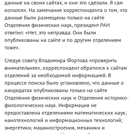
данные на своих сайтах, и они это сделали. Я сам
копался». На замечание корреспондента о том, что
данные были размещены только на сайте
Отделения физических наук, президент РАН
ответил: «Нет, это неправда. Они были
опубликованы на сайте и по другим отделениям
тоже».
Следуя совету Владимира Фортова «проверить
внимательнее», корреспондент обратился к сайтам
отделений за необходимой информацией. В
процессе поиска было установлено, что данные о
кандидатах опубликованы только на сайте
Отделения физических наук и Отделения историко-
филологических наук. Информация не
предоставлена отделениями математических наук;
нанотехнологий и информационных технологий;
энергетики, машиностроения, механики и