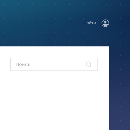
ВОЙТИ