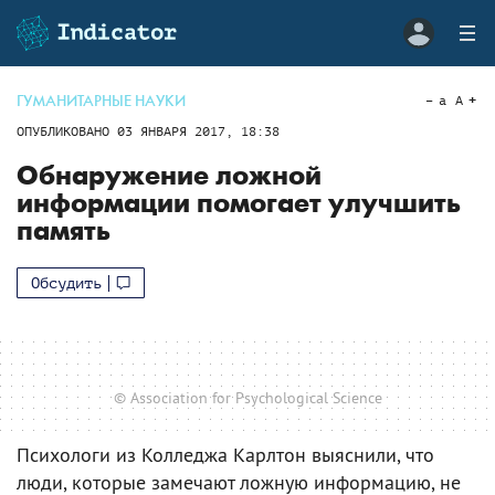
ГУМАНИТАРНЫЕ НАУКИ
a
A
ОПУБЛИКОВАНО
03 ЯНВАРЯ 2017, 18:38
Обнаружение ложной
информации помогает улучшить
память
Обсудить
© Association for Psychological Science
Психологи из Колледжа Карлтон выяснили, что
люди, которые замечают ложную информацию, не