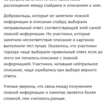
расхождения между слайдами и описанием к ним.
Добровольцы, которые не заметили ложной
информации в описании слайда, выбирали
неправильный ответ, соответствующий этой самой
ложной информации. Но участники, которые
заметили несоответствие описание и картинок
выполнили тест лучше. Оказалось, что участники
гораздо чаще выбирали правильный ответ, если до
этого им попалось описание с ложной
информацией. Участники, читавшие нейтральное
описание, чаще ошибались при выборе верного
ответа.
Ученые уверены, что связь между получением
ложной информации и памятью является более
сложной, чем считалось раньше.