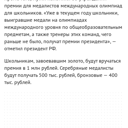
премии для медалистов международных олимпиад
для школьников. «Уже в текущем году школьники,
выигравшие медали на олимпиадах
международного уровня по общеобразовательным
предметам, а также тренеры этих команд, чего
раньше не было, получат премии президента», —
отметил президент РФ.
Школьникам, завоевавшим золото, будут вручаться
премия в 1 млн рублей. Серебряные медалисты
будут получать 500 тыс. рублей, бронзовые — 400
тыс. рублей.