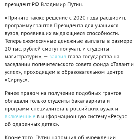
президент РФ Владимир Путин.
«Принято также решение с 2020 года расширить
программу грантов Президента для учащихся
вузов, проявивших выдающиеся способности.
Теперь ежемесячные денежные выплаты в размере
20 тыс. рублей смогут получать и студенты
магистратуры», —
заявил
глава государства на
заседании попечительского совета фонда «Талант и
успех», проходящем в образовательном центре
«Сириус».
Ранее правом на получение подобных грантов
обладали только студенты бакалавриата и
программ специалитета в российских вузах и
включенные
в информационную систему «Ресурс
об одаренных детях».
Кроме того, Путин напомнил об учреждении