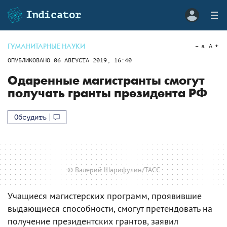
ГУМАНИТАРНЫЕ НАУКИ
a
A
ОПУБЛИКОВАНО
06 АВГУСТА 2019, 16:40
Одаренные магистранты смогут
получать гранты президента РФ
Обсудить
© Валерий Шарифулин/ТАСС
Учащиеся магистерских программ, проявившие
выдающиеся способности, смогут претендовать на
получение президентских грантов, заявил