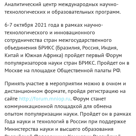
Аналитический центр международных научно-
технологических и образовательных программ.
6-7 октября 2021 года в рамках научно-
технологического и инновационного
сотрудничества стран межгосударственного
объединения БРИКС (Бразилия, Россия, Индия,
Китай и Южная Африка) пройдет первый Форум
популяризаторов науки стран БРИКС. Пройдет он в
Москве на площадке Общественной палаты РФ.
Принять участие в мероприятии можно в очном и
дистанционном формате, пройдя регистрацию на
сайте
http://forum.mniop.ru
. Форум станет
коммуникационной площадкой для обмена
опытом популяризации науки. Пройдет он в рамках
Года науки и технологий в России при поддержке
Министерства науки и высшего образования