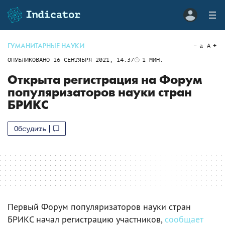
ГУМАНИТАРНЫЕ НАУКИ
a
A
ОПУБЛИКОВАНО
16 СЕНТЯБРЯ 2021, 14:37
1
МИН.
Открыта регистрация на Форум
популяризаторов науки стран
БРИКС
Обсудить
Первый Форум популяризаторов науки стран
БРИКС начал регистрацию участников,
сообщает