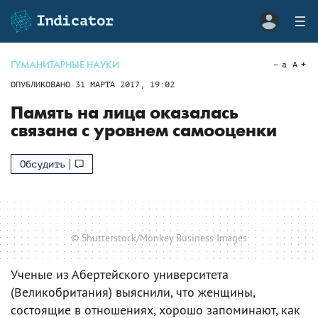
ГУМАНИТАРНЫЕ НАУКИ
a
A
ОПУБЛИКОВАНО
31 МАРТА 2017, 19:02
Память на лица оказалась
связана с уровнем самооценки
Обсудить
© Shutterstock/Monkey Business Images
Ученые из Абертейского университета
(Великобритания) выяснили, что женщины,
состоящие в отношениях, хорошо запоминают, как