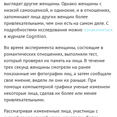
выглядят другие женщины. Однако женщины с
низкой самооценкой, и одинокие, и в отношениях,
запоминают лица других женщин более
привлекательными, чем они есть на самом деле. С
подробностями исследования можно
ознакомиться
в журнале Cognition.
Во время эксперимента женщины, состоящие в
романтических отношениях, выполняли тест,
который проверял их память на лица. В течение
трех секунд женщины смотрели на ранее
показанные им фотографии лиц, а затем сообщали
свое мнение, видели ли они их раньше. При
помощи компьютерной графики ученые изменили
некоторые лица, сделав их более или менее
привлекательными.
Рассматривая измененные лица, участницы с