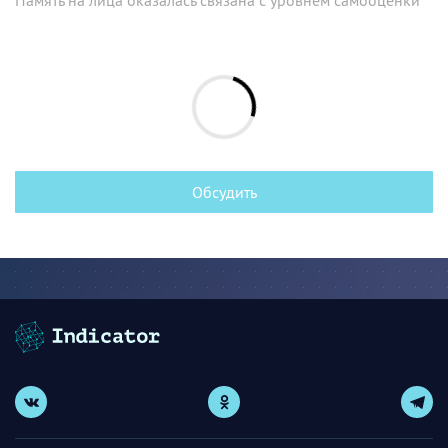
Обсудить